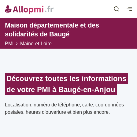
Maison départementale et des
solidarités de Baugé
PMI
Maine-et-Loire
Découvrez toutes les informations
de votre PMI à Baugé-en-Anjou
Localisation, numéro de téléphone, carte, coordonnées
postales, heures d'ouverture et bien plus encore.