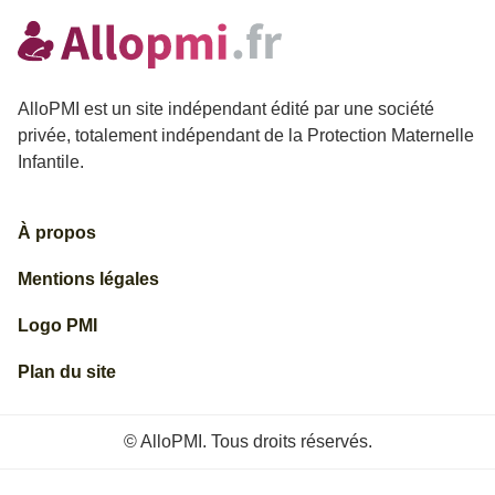
AlloPMI est un site indépendant édité par une société
privée, totalement indépendant de la Protection Maternelle
Infantile.
À propos
Mentions légales
Logo PMI
Plan du site
© AlloPMI. Tous droits réservés.