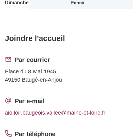
Dimanche
Fermé
Joindre l'accueil
Par courrier
Place du 8-Mai-1945
49150 Baugé-en-Anjou
Par e-mail
aio.loir.baugeois.vallee@maine-et-loire.fr
Par téléphone