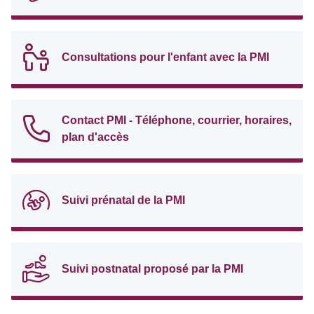
Consultations pour l'enfant avec la PMI
Contact PMI - Téléphone, courrier, horaires,
plan d'accès
Suivi prénatal de la PMI
Suivi postnatal proposé par la PMI