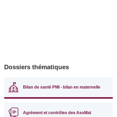
Dossiers thématiques
Bilan de santé PMI - bilan en maternelle
Agrément et contrôles des AssMat