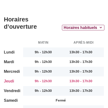
Horaires
d’ouverture
MATIN
APRÈS-MIDI
Lundi
9h - 12h30
13h30 - 17h30
Mardi
9h - 12h30
13h30 - 17h30
Mercredi
9h - 12h30
13h30 - 17h30
Jeudi
9h - 12h30
13h30 - 17h30
Vendredi
9h - 12h30
13h30 - 17h30
Samedi
Fermé