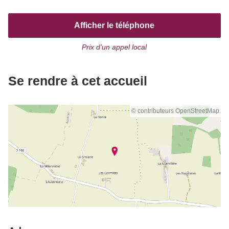
Afficher le téléphone
Prix d’un appel local
Se rendre à cet accueil
© contributeurs OpenStreetMap