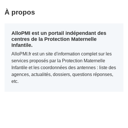
À propos
AlloPMI est un portail indépendant des
centres de la Protection Maternelle
Infantile.
AlloPMI.fr est un site d'information complet sur les
services proposés par la Protection Maternelle
Infantile et les coordonnées des antennes : liste des
agences, actualités, dossiers, questions réponses,
etc.