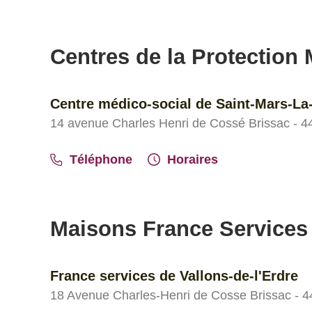
Centres de la Protection M
Centre médico-social de Saint-Mars-La-
14 avenue Charles Henri de Cossé Brissac - 44
Téléphone
Horaires
Maisons France Services
France services de Vallons-de-l'Erdre
18 Avenue Charles-Henri de Cosse Brissac - 44