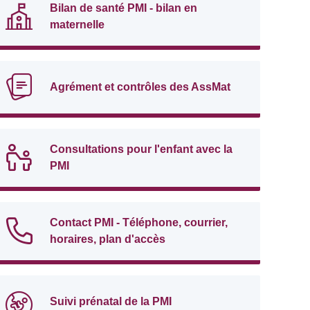
Bilan de santé PMI - bilan en
maternelle
Agrément et contrôles des AssMat
Consultations pour l'enfant avec la
PMI
Contact PMI - Téléphone, courrier,
horaires, plan d'accès
Suivi prénatal de la PMI