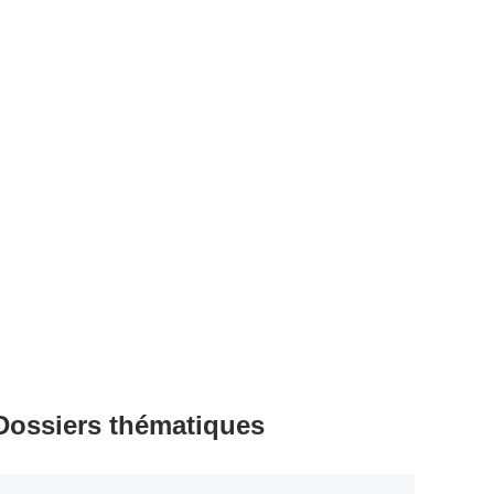
Dossiers thématiques