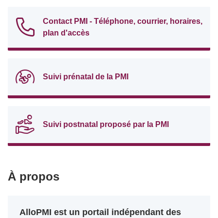
Contact PMI - Téléphone, courrier, horaires,
plan d'accès
Suivi prénatal de la PMI
Suivi postnatal proposé par la PMI
À propos
AlloPMI est un portail indépendant des