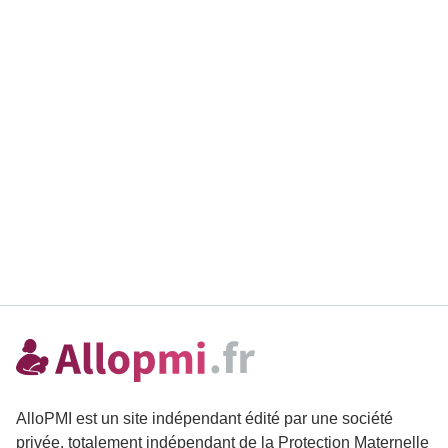
AlloPMI est un site indépendant édité par une société
privée, totalement indépendant de la Protection Maternelle