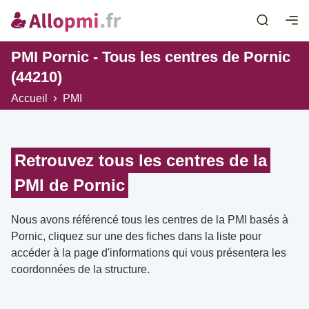
PMI Pornic - Tous les centres de Pornic
(44210)
Accueil
PMI
Retrouvez tous les centres de la
PMI de Pornic
Nous avons référencé tous les centres de la PMI basés à
Pornic, cliquez sur une des fiches dans la liste pour
accéder à la page d'informations qui vous présentera les
coordonnées de la structure.