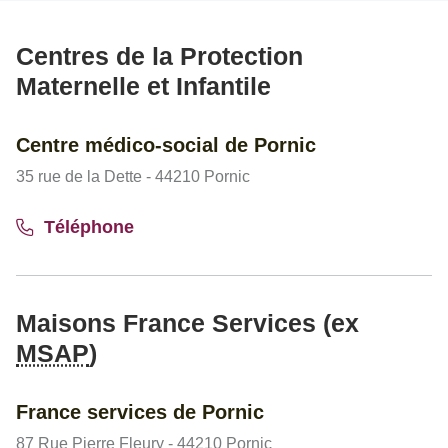
Centres de la Protection
Maternelle et Infantile
Centre médico-social de Pornic
35 rue de la Dette - 44210 Pornic
Téléphone
Maisons France Services (ex
MSAP
)
France services de Pornic
87 Rue Pierre Fleury - 44210 Pornic