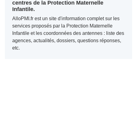
centres de la Protection Maternelle
Infantile.
AlloPMI.fr est un site d'information complet sur les
services proposés par la Protection Maternelle
Infantile et les coordonnées des antennes : liste des
agences, actualités, dossiers, questions réponses,
etc.