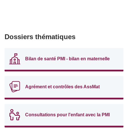
Dossiers thématiques
Bilan de santé PMI - bilan en maternelle
Agrément et contrôles des AssMat
Consultations pour l'enfant avec la PMI