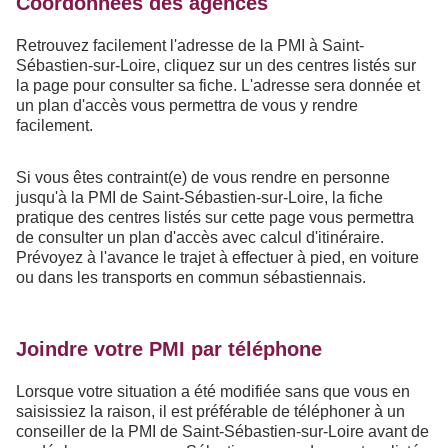
Coordonnées des agences
Retrouvez facilement l'adresse de la PMI à Saint-
Sébastien-sur-Loire, cliquez sur un des centres listés sur
la page pour consulter sa fiche. L'adresse sera donnée et
un plan d'accès vous permettra de vous y rendre
facilement.
Si vous êtes contraint(e) de vous rendre en personne
jusqu'à la PMI de Saint-Sébastien-sur-Loire, la fiche
pratique des centres listés sur cette page vous permettra
de consulter un plan d'accès avec calcul d'itinéraire.
Prévoyez à l'avance le trajet à effectuer à pied, en voiture
ou dans les transports en commun sébastiennais.
Joindre votre PMI par téléphone
Lorsque votre situation a été modifiée sans que vous en
saisissiez la raison, il est préférable de téléphoner à un
conseiller de la PMI de Saint-Sébastien-sur-Loire avant de