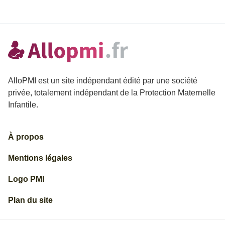
AlloPMI est un site indépendant édité par une société
privée, totalement indépendant de la Protection Maternelle
Infantile.
À propos
Mentions légales
Logo PMI
Plan du site