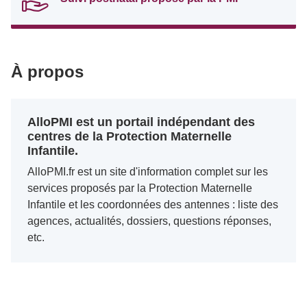
À propos
AlloPMI est un portail indépendant des
centres de la Protection Maternelle
Infantile.
AlloPMI.fr est un site d'information complet sur les
services proposés par la Protection Maternelle
Infantile et les coordonnées des antennes : liste des
agences, actualités, dossiers, questions réponses,
etc.