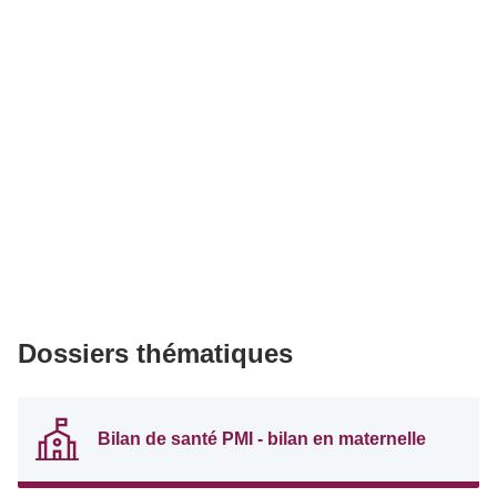
Dossiers thématiques
Bilan de santé PMI - bilan en maternelle