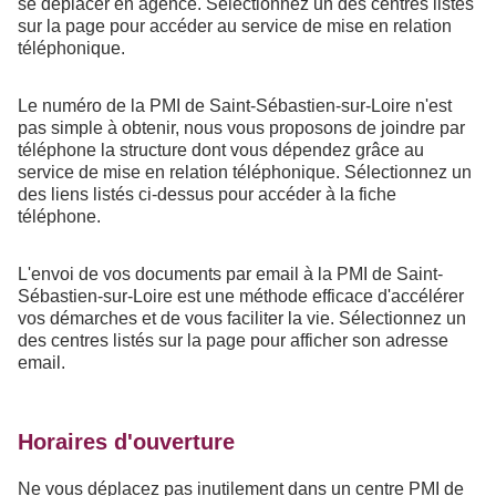
se déplacer en agence. Sélectionnez un des centres listés
sur la page pour accéder au service de mise en relation
téléphonique.
Le numéro de la PMI de Saint-Sébastien-sur-Loire n'est
pas simple à obtenir, nous vous proposons de joindre par
téléphone la structure dont vous dépendez grâce au
service de mise en relation téléphonique. Sélectionnez un
des liens listés ci-dessus pour accéder à la fiche
téléphone.
L'envoi de vos documents par email à la PMI de Saint-
Sébastien-sur-Loire est une méthode efficace d'accélérer
vos démarches et de vous faciliter la vie. Sélectionnez un
des centres listés sur la page pour afficher son adresse
email.
Horaires d'ouverture
Ne vous déplacez pas inutilement dans un centre PMI de