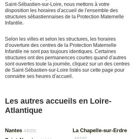
Saint-Sébastien-sur-Loire, nous mettons à votre
disposition les horaires d'accueil de l'ensemble des
structures sébastiennaises de la Protection Maternelle
Infantile.
Selon les villes et selon les structures, les horaires
d'ouverture des centres de la Protection Maternelle
Infantile ne sont pas toujours identiques. Certaines
structures ont des permanences courtes quand d'autres
sont ouvertes toute la journée, cliquez sur un des centres
de Saint-Sébastien-sur-Loire listés sur cette page pour
connaitre ses heures d'accueil.
Les autres accueils en Loire-
Atlantique
Nantes
La Chapelle-sur-Erdre
44000
44240