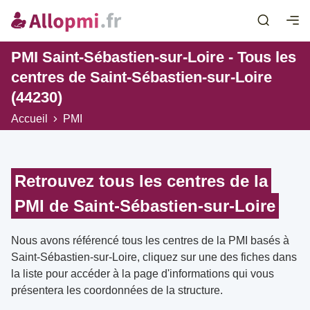
PMI Saint-Sébastien-sur-Loire - Tous les
centres de Saint-Sébastien-sur-Loire
(44230)
Accueil
PMI
Retrouvez tous les centres de la
PMI de Saint-Sébastien-sur-Loire
Nous avons référencé tous les centres de la PMI basés à
Saint-Sébastien-sur-Loire, cliquez sur une des fiches dans
la liste pour accéder à la page d'informations qui vous
présentera les coordonnées de la structure.