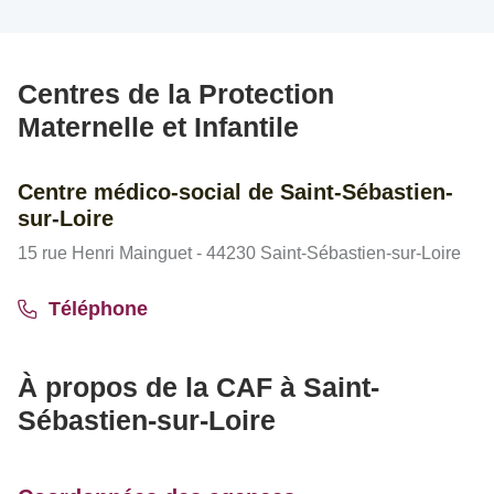
Centres de la Protection
Maternelle et Infantile
Centre médico-social de Saint-Sébastien-
sur-Loire
15 rue Henri Mainguet - 44230 Saint-Sébastien-sur-Loire
Téléphone
À propos de la CAF à Saint-
Sébastien-sur-Loire