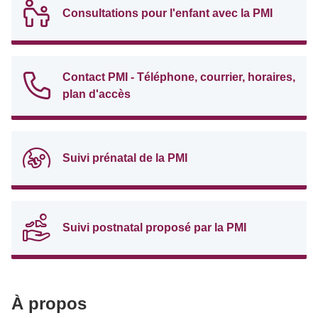
Consultations pour l'enfant avec la PMI
Contact PMI - Téléphone, courrier, horaires,
plan d'accès
Suivi prénatal de la PMI
Suivi postnatal proposé par la PMI
À propos