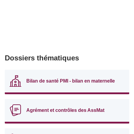
Dossiers thématiques
Bilan de santé PMI - bilan en maternelle
Agrément et contrôles des AssMat