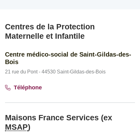
Centres de la Protection
Maternelle et Infantile
Centre médico-social de Saint-Gildas-des-
Bois
21 rue du Pont - 44530 Saint-Gildas-des-Bois
Téléphone
Maisons France Services (ex
MSAP
)