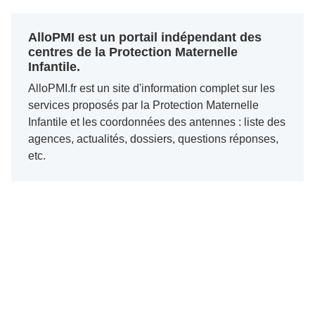
AlloPMI est un portail indépendant des
centres de la Protection Maternelle
Infantile.
AlloPMI.fr est un site d'information complet sur les
services proposés par la Protection Maternelle
Infantile et les coordonnées des antennes : liste des
agences, actualités, dossiers, questions réponses,
etc.