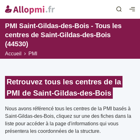
PMI Saint-Gildas-des-Bois - Tous les
centres de Saint-Gildas-des-Bois
(44530)
Accueil
PMI
Retrouvez tous les centres de la
PMI de Saint-Gildas-des-Bois
Nous avons référencé tous les centres de la PMI basés à
Saint-Gildas-des-Bois, cliquez sur une des fiches dans la
liste pour accéder à la page d'informations qui vous
présentera les coordonnées de la structure.