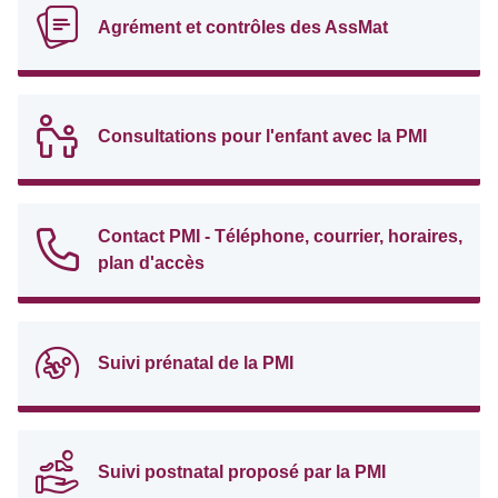
Agrément et contrôles des AssMat
Consultations pour l'enfant avec la PMI
Contact PMI - Téléphone, courrier, horaires,
plan d'accès
Suivi prénatal de la PMI
Suivi postnatal proposé par la PMI