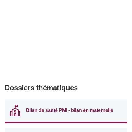
Dossiers thématiques
Bilan de santé PMI - bilan en maternelle