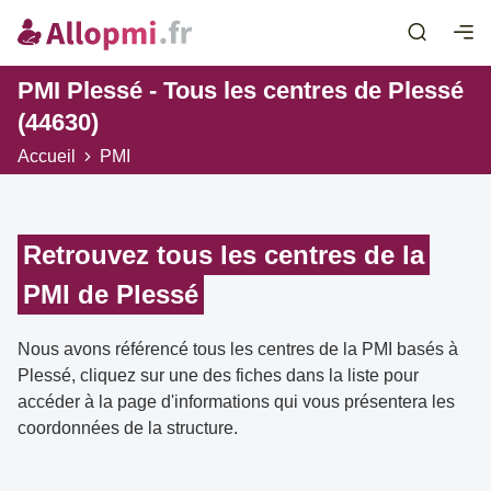
PMI Plessé - Tous les centres de Plessé
(44630)
Accueil
PMI
Retrouvez tous les centres de la
PMI de Plessé
Nous avons référencé tous les centres de la PMI basés à
Plessé, cliquez sur une des fiches dans la liste pour
accéder à la page d'informations qui vous présentera les
coordonnées de la structure.