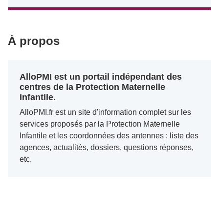
À propos
AlloPMI est un portail indépendant des
centres de la Protection Maternelle
Infantile.
AlloPMI.fr est un site d'information complet sur les
services proposés par la Protection Maternelle
Infantile et les coordonnées des antennes : liste des
agences, actualités, dossiers, questions réponses,
etc.