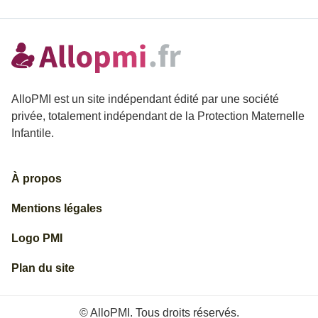
AlloPMI est un site indépendant édité par une société
privée, totalement indépendant de la Protection Maternelle
Infantile.
À propos
Mentions légales
Logo PMI
Plan du site
© AlloPMI. Tous droits réservés.