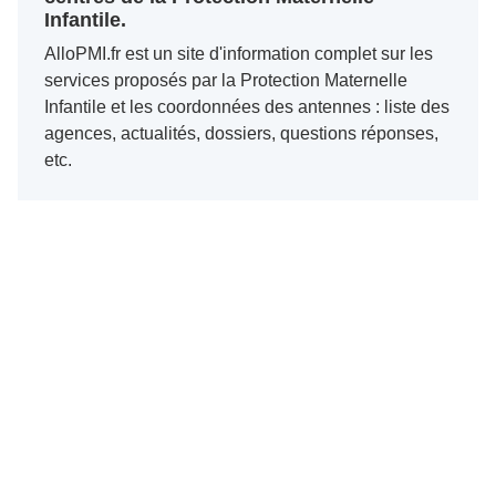
Infantile.
AlloPMI.fr est un site d'information complet sur les
services proposés par la Protection Maternelle
Infantile et les coordonnées des antennes : liste des
agences, actualités, dossiers, questions réponses,
etc.