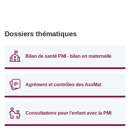
Dossiers thématiques
Bilan de santé PMI - bilan en maternelle
Agrément et contrôles des AssMat
Consultations pour l'enfant avec la PMI