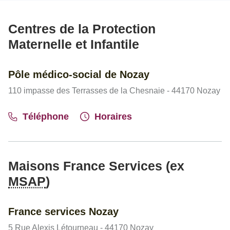
Centres de la Protection
Maternelle et Infantile
Pôle médico-social de Nozay
110 impasse des Terrasses de la Chesnaie - 44170 Nozay
Téléphone
Horaires
Maisons France Services (ex
MSAP
)
France services Nozay
5 Rue Alexis Létourneau - 44170 Nozay