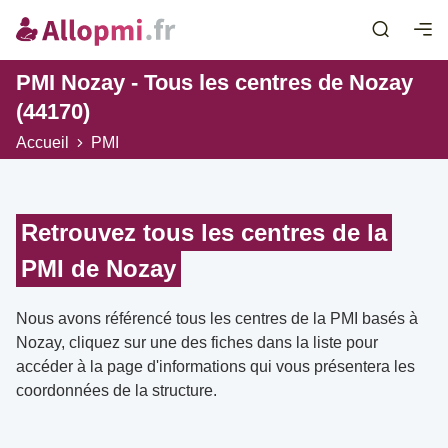
PMI Nozay - Tous les centres de Nozay
(44170)
Accueil
PMI
Retrouvez tous les centres de la
PMI de Nozay
Nous avons référencé tous les centres de la PMI basés à
Nozay, cliquez sur une des fiches dans la liste pour
accéder à la page d'informations qui vous présentera les
coordonnées de la structure.