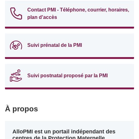
Contact PMI - Téléphone, courrier, horaires,
plan d'accès
Suivi prénatal de la PMI
Suivi postnatal proposé par la PMI
À propos
AlloPMI est un portail indépendant des
centres de la Protection Maternelle