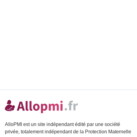
AlloPMI est un site indépendant édité par une société
privée, totalement indépendant de la Protection Maternelle