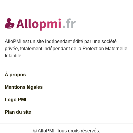
AlloPMI est un site indépendant édité par une société
privée, totalement indépendant de la Protection Maternelle
Infantile.
À propos
Mentions légales
Logo PMI
Plan du site
© AlloPMI. Tous droits réservés.