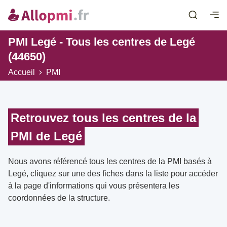
PMI Legé - Tous les centres de Legé
(44650)
Accueil
PMI
Retrouvez tous les centres de la
PMI de Legé
Nous avons référencé tous les centres de la PMI basés à
Legé, cliquez sur une des fiches dans la liste pour accéder
à la page d'informations qui vous présentera les
coordonnées de la structure.