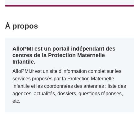
À propos
AlloPMI est un portail indépendant des
centres de la Protection Maternelle
Infantile.
AlloPMI.fr est un site d'information complet sur les
services proposés par la Protection Maternelle
Infantile et les coordonnées des antennes : liste des
agences, actualités, dossiers, questions réponses,
etc.