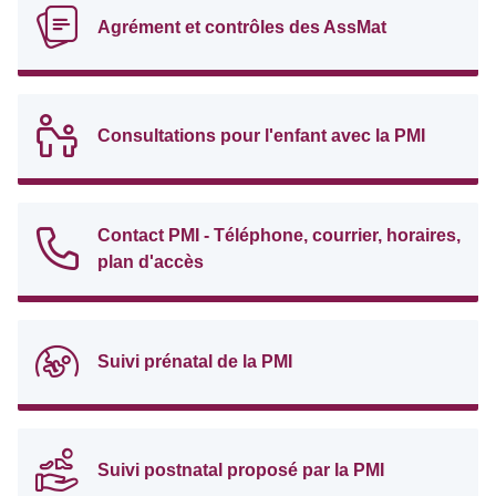
Agrément et contrôles des AssMat
Consultations pour l'enfant avec la PMI
Contact PMI - Téléphone, courrier, horaires,
plan d'accès
Suivi prénatal de la PMI
Suivi postnatal proposé par la PMI