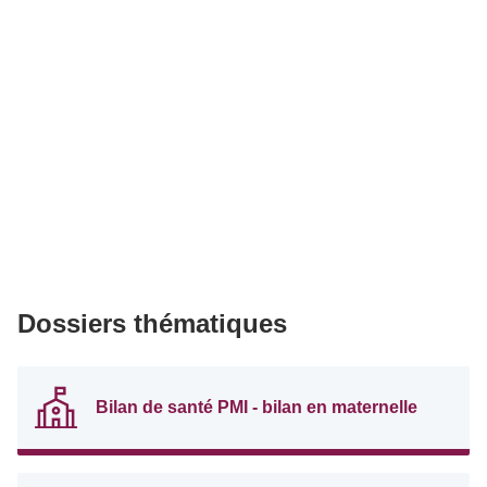
Dossiers thématiques
Bilan de santé PMI - bilan en maternelle