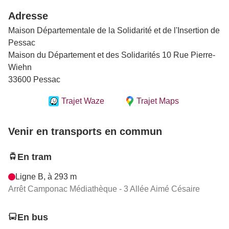
Adresse
Maison Départementale de la Solidarité et de l'Insertion de
Pessac
Maison du Département et des Solidarités 10 Rue Pierre-
Wiehn
33600 Pessac
Trajet Waze
Trajet Maps
Venir en transports en commun
En tram
Ligne B, à 293 m
Arrêt Camponac Médiathèque - 3 Allée Aimé Césaire
En bus