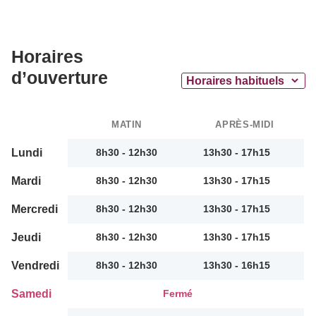
Horaires
d’ouverture
MATIN
APRÈS-MIDI
Lundi
8h30 - 12h30
13h30 - 17h15
Mardi
8h30 - 12h30
13h30 - 17h15
Mercredi
8h30 - 12h30
13h30 - 17h15
Jeudi
8h30 - 12h30
13h30 - 17h15
Vendredi
8h30 - 12h30
13h30 - 16h15
Samedi
Fermé