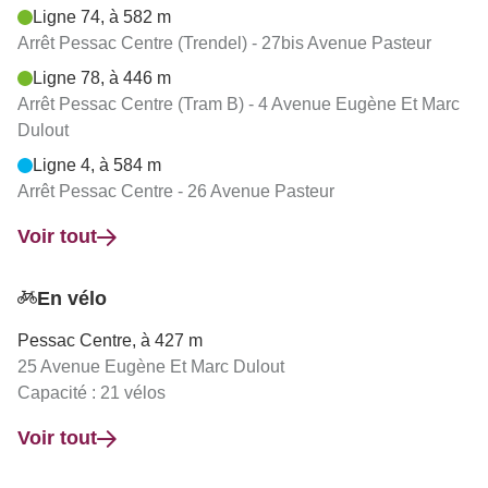
Ligne 74, à 582 m
Arrêt Pessac Centre (Trendel) - 27bis Avenue Pasteur
Ligne 78, à 446 m
Arrêt Pessac Centre (Tram B) - 4 Avenue Eugène Et Marc
Dulout
Ligne 4, à 584 m
Arrêt Pessac Centre - 26 Avenue Pasteur
Voir tout
En vélo
Pessac Centre, à 427 m
25 Avenue Eugène Et Marc Dulout
Capacité : 21 vélos
Voir tout