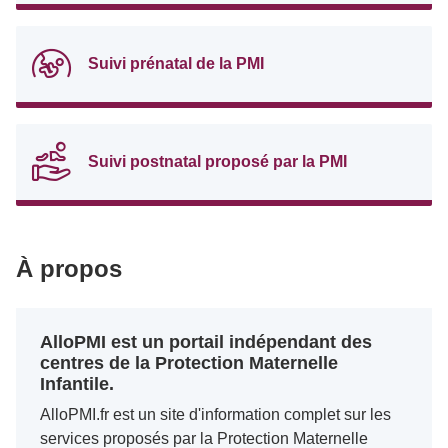
Suivi prénatal de la PMI
Suivi postnatal proposé par la PMI
À propos
AlloPMI est un portail indépendant des
centres de la Protection Maternelle
Infantile.
AlloPMI.fr est un site d'information complet sur les
services proposés par la Protection Maternelle