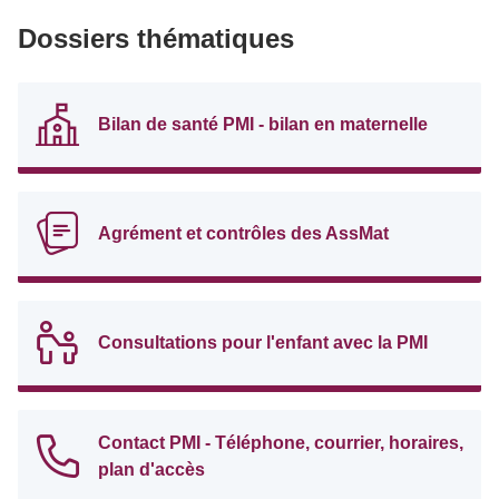
Dossiers thématiques
Bilan de santé PMI - bilan en maternelle
Agrément et contrôles des AssMat
Consultations pour l'enfant avec la PMI
Contact PMI - Téléphone, courrier, horaires,
plan d'accès