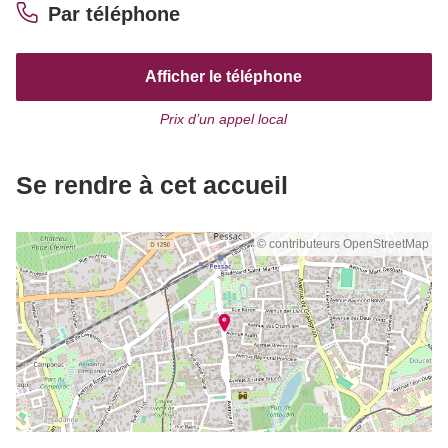
Par téléphone
Afficher le téléphone
Prix d’un appel local
Se rendre à cet accueil
© contributeurs OpenStreetMap