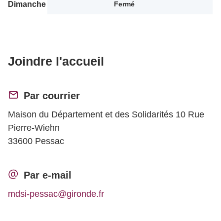
Dimanche
Fermé
Joindre l'accueil
Par courrier
Maison du Département et des Solidarités 10 Rue
Pierre-Wiehn
33600 Pessac
Par e-mail
mdsi-pessac@gironde.fr