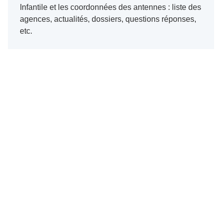
Infantile et les coordonnées des antennes : liste des
agences, actualités, dossiers, questions réponses,
etc.