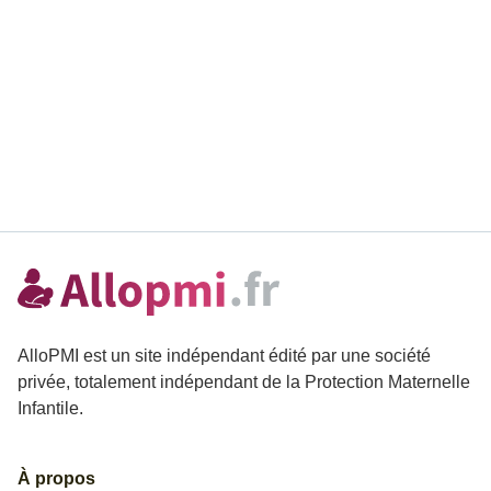
AlloPMI est un site indépendant édité par une société
privée, totalement indépendant de la Protection Maternelle
Infantile.
À propos