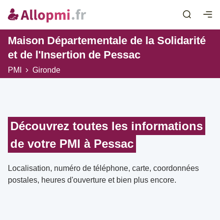
Maison Départementale de la Solidarité
et de l'Insertion de Pessac
PMI
Gironde
Découvrez toutes les informations
de votre PMI à Pessac
Localisation, numéro de téléphone, carte, coordonnées
postales, heures d'ouverture et bien plus encore.