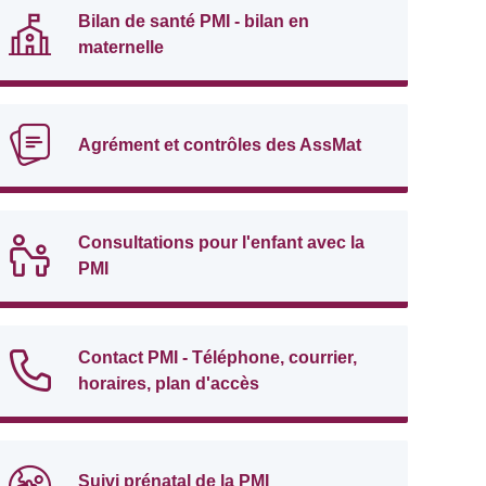
Bilan de santé PMI - bilan en
maternelle
Agrément et contrôles des AssMat
Consultations pour l'enfant avec la
PMI
Contact PMI - Téléphone, courrier,
horaires, plan d'accès
Suivi prénatal de la PMI