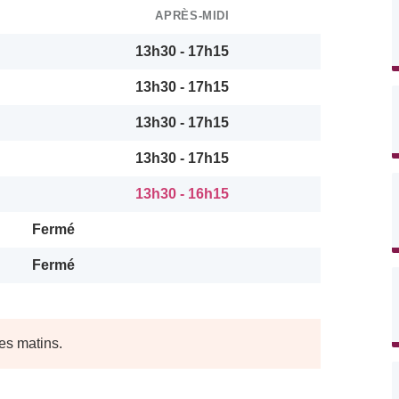
APRÈS-MIDI
13h30 - 17h15
13h30 - 17h15
13h30 - 17h15
13h30 - 17h15
13h30 - 16h15
Fermé
Fermé
les matins.