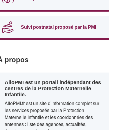
Suivi postnatal proposé par la PMI
À propos
AlloPMI est un portail indépendant des
centres de la Protection Maternelle
Infantile.
AlloPMI.fr est un site d'information complet sur
les services proposés par la Protection
Maternelle Infantile et les coordonnées des
antennes : liste des agences, actualités,