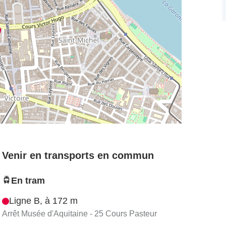
Venir en transports en commun
En tram
Ligne B, à 172 m
Arrêt Musée d'Aquitaine - 25 Cours Pasteur