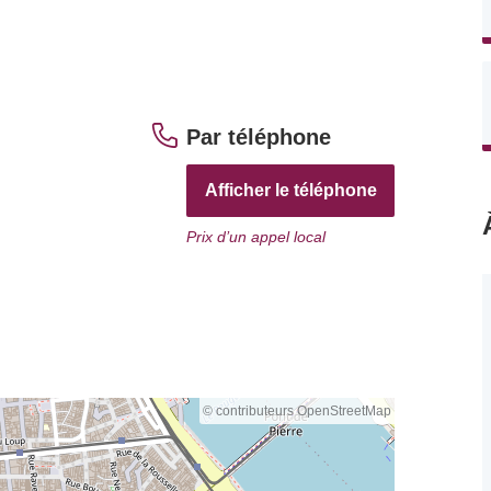
Par téléphone
Afficher le téléphone
Prix d’un appel local
© contributeurs OpenStreetMap