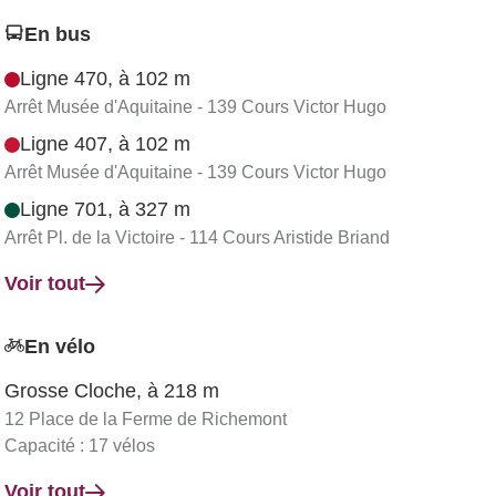
En bus
Ligne 470, à 102 m
Arrêt Musée d'Aquitaine - 139 Cours Victor Hugo
Ligne 407, à 102 m
Arrêt Musée d'Aquitaine - 139 Cours Victor Hugo
Ligne 701, à 327 m
Arrêt Pl. de la Victoire - 114 Cours Aristide Briand
Voir tout
En vélo
Grosse Cloche, à 218 m
12 Place de la Ferme de Richemont
Capacité : 17 vélos
Voir tout