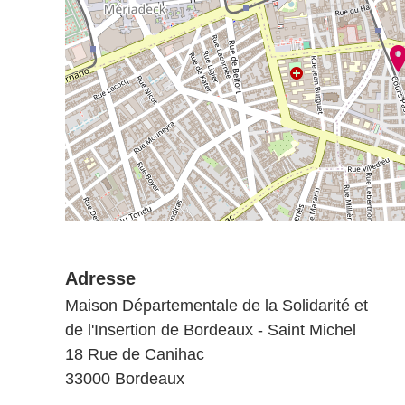
Adresse
Maison Départementale de la Solidarité et
de l'Insertion de Bordeaux - Saint Michel
18 Rue de Canihac
33000 Bordeaux