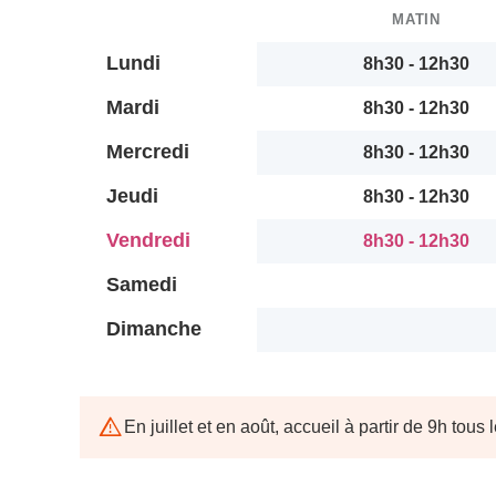
MATIN
Lundi
8h30 - 12h30
Mardi
8h30 - 12h30
Mercredi
8h30 - 12h30
Jeudi
8h30 - 12h30
Vendredi
8h30 - 12h30
Samedi
Dimanche
En juillet et en août, accueil à partir de 9h tous 