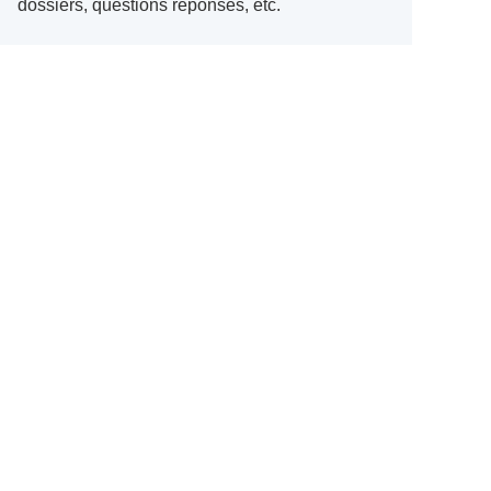
dossiers, questions réponses, etc.