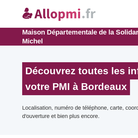
Maison Départementale de la Solidari
Michel
Découvrez toutes les i
votre PMI à Bordeaux
Localisation, numéro de téléphone, carte, coo
d'ouverture et bien plus encore.