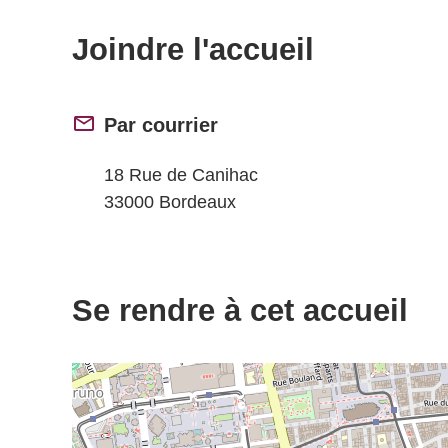
Joindre l'accueil
Par courrier
18 Rue de Canihac
33000 Bordeaux
Se rendre à cet accueil