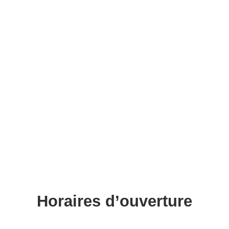
Horaires d’ouverture