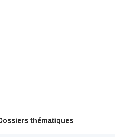
Dossiers thématiques