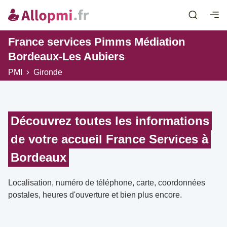
France services Pimms Médiation
Bordeaux-Les Aubiers
PMI
Gironde
Découvrez toutes les informations
de votre accueil France Services à
Bordeaux
Localisation, numéro de téléphone, carte, coordonnées
postales, heures d'ouverture et bien plus encore.