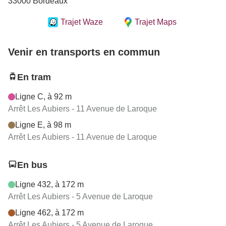
33000 Bordeaux
Trajet Waze
Trajet Maps
Venir en transports en commun
En tram
Ligne C, à 92 m
Arrêt Les Aubiers - 11 Avenue de Laroque
Ligne E, à 98 m
Arrêt Les Aubiers - 11 Avenue de Laroque
En bus
Ligne 432, à 172 m
Arrêt Les Aubiers - 5 Avenue de Laroque
Ligne 462, à 172 m
Arrêt Les Aubiers - 5 Avenue de Laroque