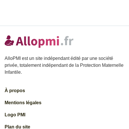
AlloPMI est un site indépendant édité par une société
privée, totalement indépendant de la Protection Maternelle
Infantile.
À propos
Mentions légales
Logo PMI
Plan du site