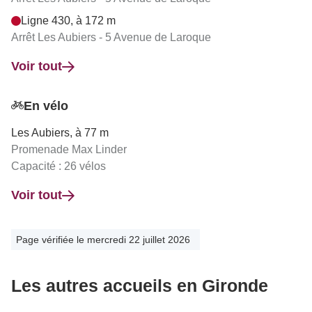
Ligne 430, à 172 m
Arrêt Les Aubiers - 5 Avenue de Laroque
Voir tout
En vélo
Les Aubiers, à 77 m
Promenade Max Linder
Capacité : 26 vélos
Voir tout
Page vérifiée le mercredi 22 juillet 2026
Les autres accueils en Gironde