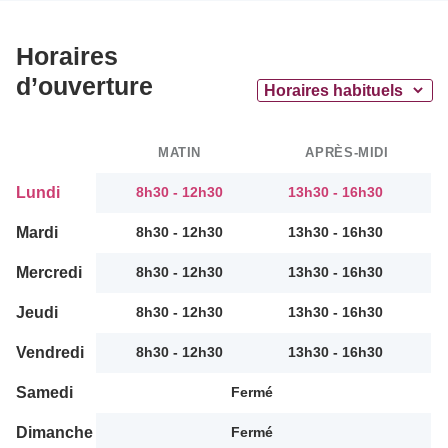
Horaires
d’ouverture
MATIN
APRÈS-MIDI
Lundi
8h30 - 12h30
13h30 - 16h30
Mardi
8h30 - 12h30
13h30 - 16h30
Mercredi
8h30 - 12h30
13h30 - 16h30
Jeudi
8h30 - 12h30
13h30 - 16h30
Vendredi
8h30 - 12h30
13h30 - 16h30
Samedi
Fermé
Dimanche
Fermé