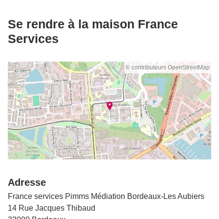
Se rendre à la maison France
Services
© contributeurs OpenStreetMap
Adresse
France services Pimms Médiation Bordeaux-Les Aubiers
14 Rue Jacques Thibaud