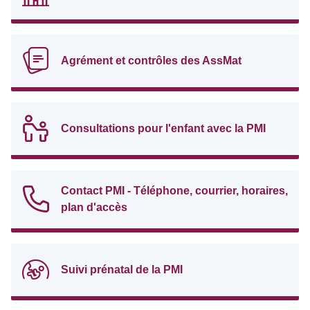
Agrément et contrôles des AssMat
Consultations pour l'enfant avec la PMI
Contact PMI - Téléphone, courrier, horaires,
plan d'accès
Suivi prénatal de la PMI