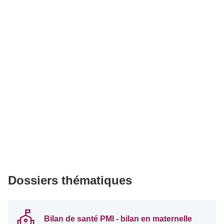
Dossiers thématiques
Bilan de santé PMI - bilan en maternelle