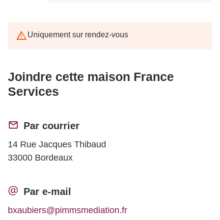
Uniquement sur rendez-vous
Joindre cette maison France
Services
Par courrier
14 Rue Jacques Thibaud
33000 Bordeaux
Par e-mail
bxaubiers@pimmsmediation.fr