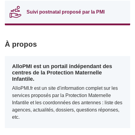
Suivi postnatal proposé par la PMI
À propos
AlloPMI est un portail indépendant des
centres de la Protection Maternelle
Infantile.
AlloPMI.fr est un site d'information complet sur les
services proposés par la Protection Maternelle
Infantile et les coordonnées des antennes : liste des
agences, actualités, dossiers, questions réponses,
etc.