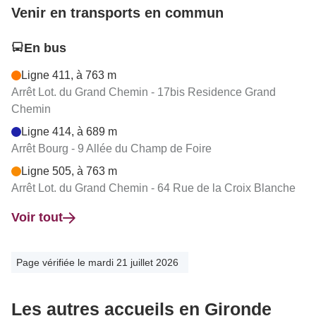
Venir en transports en commun
En bus
Ligne 411, à 763 m
Arrêt Lot. du Grand Chemin - 17bis Residence Grand
Chemin
Ligne 414, à 689 m
Arrêt Bourg - 9 Allée du Champ de Foire
Ligne 505, à 763 m
Arrêt Lot. du Grand Chemin - 64 Rue de la Croix Blanche
Voir tout
Page vérifiée le mardi 21 juillet 2026
Les autres accueils en Gironde