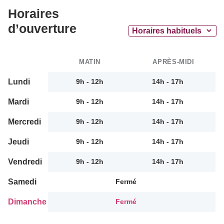
Horaires
d’ouverture
MATIN
APRÈS-MIDI
Lundi
9h - 12h
14h - 17h
Mardi
9h - 12h
14h - 17h
Mercredi
9h - 12h
14h - 17h
Jeudi
9h - 12h
14h - 17h
Vendredi
9h - 12h
14h - 17h
Samedi
Fermé
Dimanche
Fermé