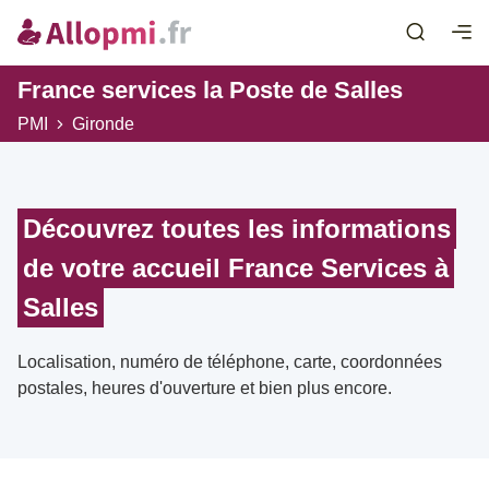
France services la Poste de Salles
PMI
Gironde
Découvrez toutes les informations
de votre accueil France Services à
Salles
Localisation, numéro de téléphone, carte, coordonnées
postales, heures d'ouverture et bien plus encore.