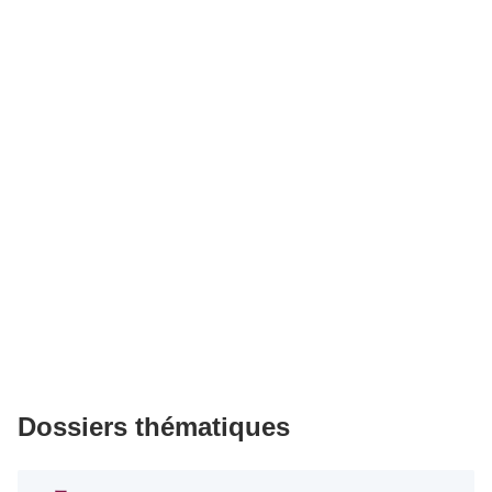
Dossiers thématiques