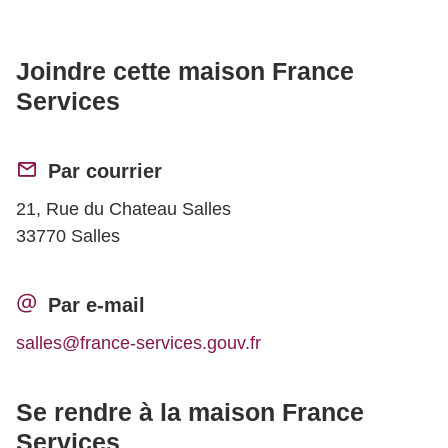
Joindre cette maison France
Services
Par courrier
21, Rue du Chateau Salles
33770 Salles
Par e-mail
salles@france-services.gouv.fr
Se rendre à la maison France
Services