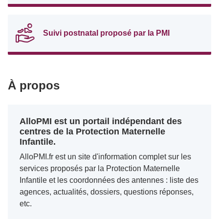
Suivi postnatal proposé par la PMI
À propos
AlloPMI est un portail indépendant des
centres de la Protection Maternelle
Infantile.
AlloPMI.fr est un site d'information complet sur les
services proposés par la Protection Maternelle
Infantile et les coordonnées des antennes : liste des
agences, actualités, dossiers, questions réponses,
etc.