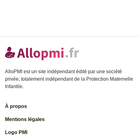
AlloPMI est un site indépendant édité par une société
privée, totalement indépendant de la Protection Maternelle
Infantile.
À propos
Mentions légales
Logo PMI