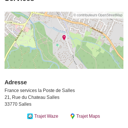
© contributeurs OpenStreetMap
Adresse
France services la Poste de Salles
21, Rue du Chateau Salles
33770 Salles
Trajet Waze
Trajet Maps