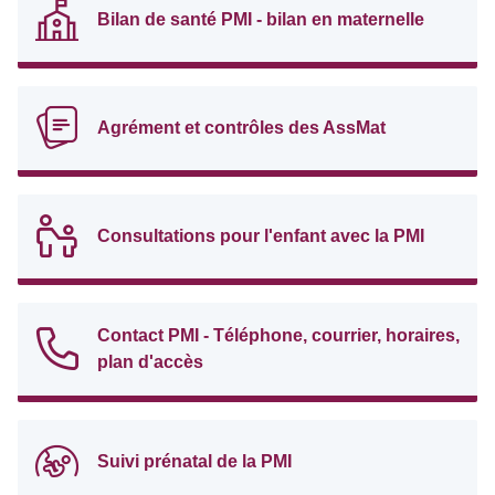
Bilan de santé PMI - bilan en maternelle
Agrément et contrôles des AssMat
Consultations pour l'enfant avec la PMI
Contact PMI - Téléphone, courrier, horaires,
plan d'accès
Suivi prénatal de la PMI