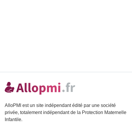
AlloPMI est un site indépendant édité par une société
privée, totalement indépendant de la Protection Maternelle
Infantile.