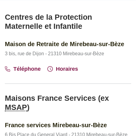
Centres de la Protection
Maternelle et Infantile
Maison de Retraite de Mirebeau-sur-Bèze
3 bis, rue de Dijon - 21310 Mirebeau-sur-Bèze
Téléphone
Horaires
Maisons France Services (ex
MSAP
)
France services Mirebeau-sur-Bèze
6 Bis Place du General Viard - 21310 Mirebeau-sur-Bèze