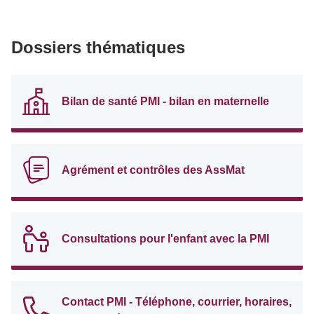
Dossiers thématiques
Bilan de santé PMI - bilan en maternelle
Agrément et contrôles des AssMat
Consultations pour l'enfant avec la PMI
Contact PMI - Téléphone, courrier, horaires,