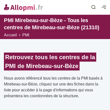
PMI Mirebeau-sur-Bèze - Tous les
centres de Mirebeau-sur-Bèze (21310)
Accueil
PMI
Retrouvez tous les centres de la
PMI de Mirebeau-sur-Bèze
Nous avons référencé tous les centres de la PMI basés à
Mirebeau-sur-Bèze, cliquez sur une des fiches dans la
liste pour accéder à la page d'informations qui vous
présentera les coordonnées de la structure.