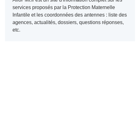
services proposés par la Protection Maternelle
Infantile et les coordonnées des antennes : liste des
agences, actualités, dossiers, questions réponses,
etc.