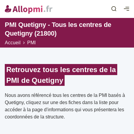
PMI Quetigny - Tous les centres de
Quetigny (21800)
Accueil
PMI
Retrouvez tous les centres de la
PMI de Quetigny
Nous avons référencé tous les centres de la PMI basés à
Quetigny, cliquez sur une des fiches dans la liste pour
accéder à la page d'informations qui vous présentera les
coordonnées de la structure.