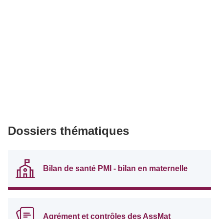
Dossiers thématiques
Bilan de santé PMI - bilan en maternelle
Agrément et contrôles des AssMat