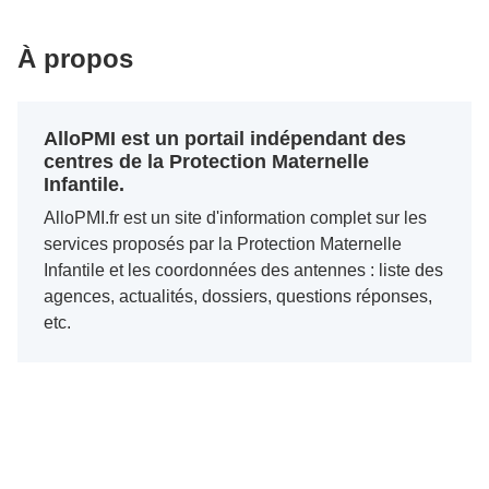
À propos
AlloPMI est un portail indépendant des
centres de la Protection Maternelle
Infantile.
AlloPMI.fr est un site d'information complet sur les
services proposés par la Protection Maternelle
Infantile et les coordonnées des antennes : liste des
agences, actualités, dossiers, questions réponses,
etc.