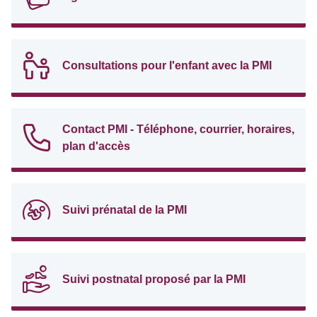
Consultations pour l'enfant avec la PMI
Contact PMI - Téléphone, courrier, horaires,
plan d'accès
Suivi prénatal de la PMI
Suivi postnatal proposé par la PMI