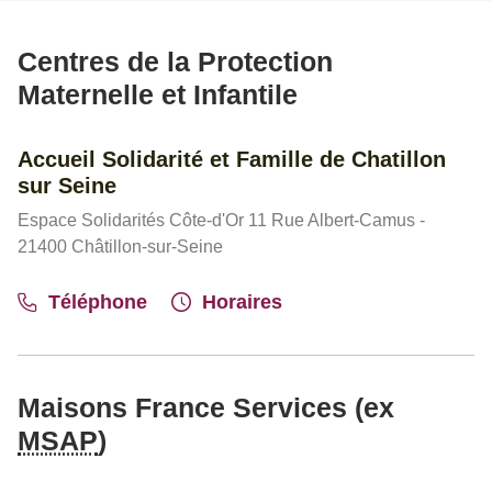
Centres de la Protection
Maternelle et Infantile
Accueil Solidarité et Famille de Chatillon
sur Seine
Espace Solidarités Côte-d'Or 11 Rue Albert-Camus -
21400 Châtillon-sur-Seine
Téléphone
Horaires
Maisons France Services (ex
MSAP
)