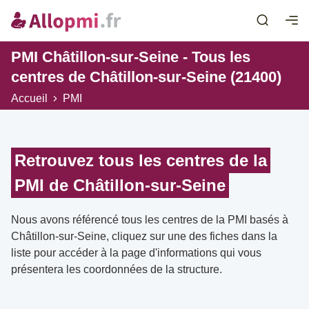
PMI Châtillon-sur-Seine - Tous les
centres de Châtillon-sur-Seine (21400)
Accueil
PMI
Retrouvez tous les centres de la
PMI de Châtillon-sur-Seine
Nous avons référencé tous les centres de la PMI basés à
Châtillon-sur-Seine, cliquez sur une des fiches dans la
liste pour accéder à la page d'informations qui vous
présentera les coordonnées de la structure.