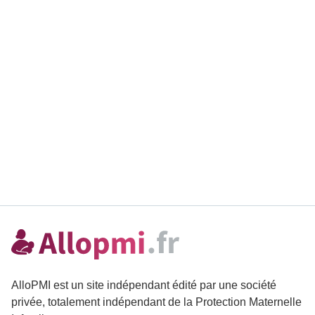
AlloPMI est un site indépendant édité par une société
privée, totalement indépendant de la Protection Maternelle