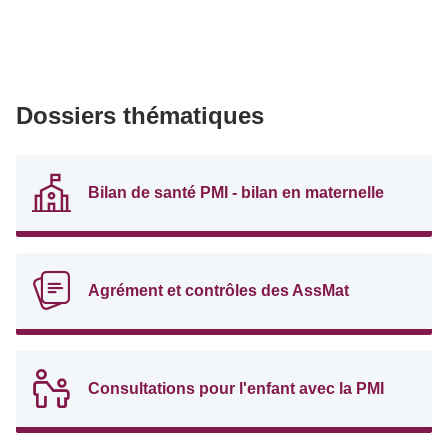
Dossiers thématiques
Bilan de santé PMI - bilan en maternelle
Agrément et contrôles des AssMat
Consultations pour l'enfant avec la PMI