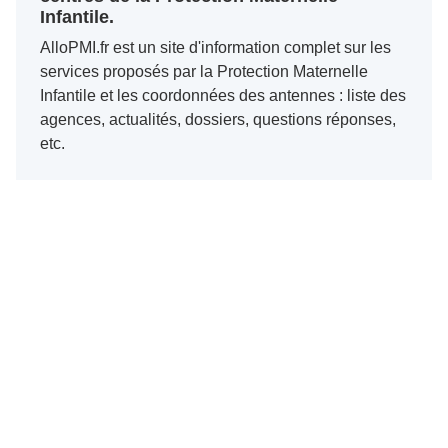
Infantile.
AlloPMI.fr est un site d'information complet sur les
services proposés par la Protection Maternelle
Infantile et les coordonnées des antennes : liste des
agences, actualités, dossiers, questions réponses,
etc.