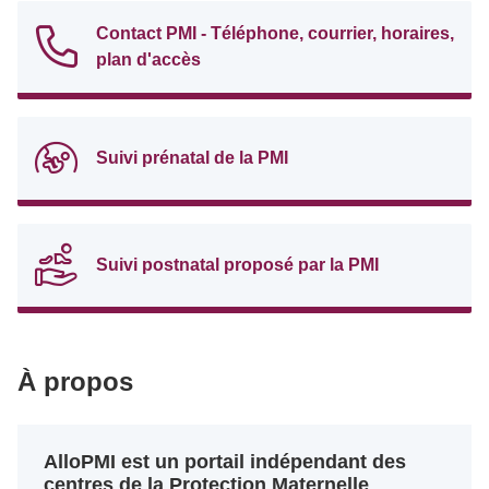
Contact PMI - Téléphone, courrier, horaires,
plan d'accès
Suivi prénatal de la PMI
Suivi postnatal proposé par la PMI
À propos
AlloPMI est un portail indépendant des
centres de la Protection Maternelle