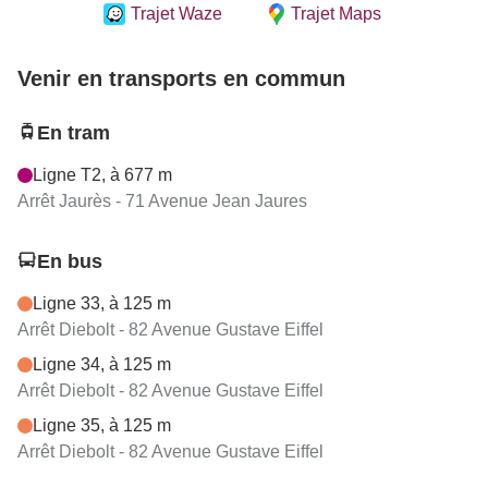
Trajet Waze
Trajet Maps
Venir en transports en commun
En tram
Ligne T2, à 677 m
Arrêt Jaurès - 71 Avenue Jean Jaures
En bus
Ligne 33, à 125 m
Arrêt Diebolt - 82 Avenue Gustave Eiffel
Ligne 34, à 125 m
Arrêt Diebolt - 82 Avenue Gustave Eiffel
Ligne 35, à 125 m
Arrêt Diebolt - 82 Avenue Gustave Eiffel