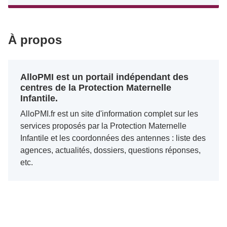
À propos
AlloPMI est un portail indépendant des
centres de la Protection Maternelle
Infantile.
AlloPMI.fr est un site d'information complet sur les
services proposés par la Protection Maternelle
Infantile et les coordonnées des antennes : liste des
agences, actualités, dossiers, questions réponses,
etc.