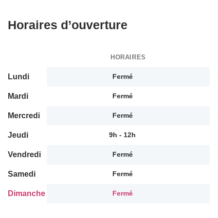
Horaires d’ouverture
HORAIRES
Lundi
Fermé
Mardi
Fermé
Mercredi
Fermé
Jeudi
9h - 12h
Vendredi
Fermé
Samedi
Fermé
Dimanche
Fermé