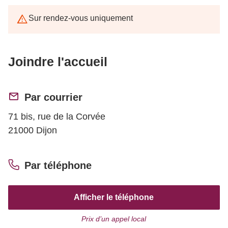
Sur rendez-vous uniquement
Joindre l'accueil
Par courrier
71 bis, rue de la Corvée
21000 Dijon
Par téléphone
Afficher le téléphone
Prix d’un appel local