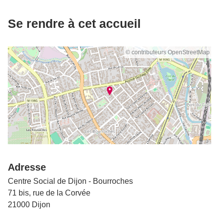
Se rendre à cet accueil
© contributeurs OpenStreetMap
Adresse
Centre Social de Dijon - Bourroches
71 bis, rue de la Corvée
21000 Dijon