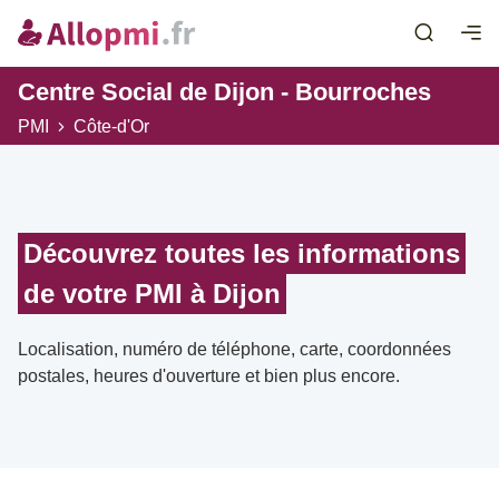
Centre Social de Dijon - Bourroches
PMI
Côte-d'Or
Découvrez toutes les informations
de votre PMI à Dijon
Localisation, numéro de téléphone, carte, coordonnées
postales, heures d'ouverture et bien plus encore.