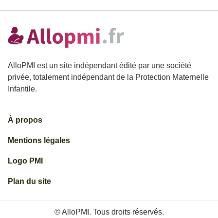
AlloPMI est un site indépendant édité par une société
privée, totalement indépendant de la Protection Maternelle
Infantile.
À propos
Mentions légales
Logo PMI
Plan du site
© AlloPMI. Tous droits réservés.