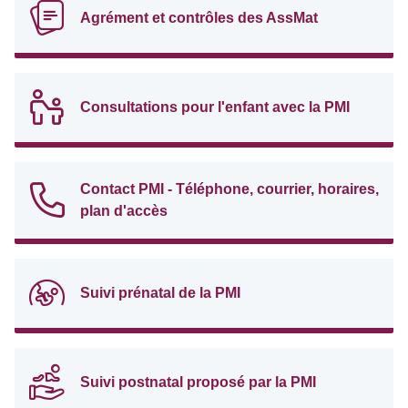
Agrément et contrôles des AssMat
Consultations pour l'enfant avec la PMI
Contact PMI - Téléphone, courrier, horaires,
plan d'accès
Suivi prénatal de la PMI
Suivi postnatal proposé par la PMI