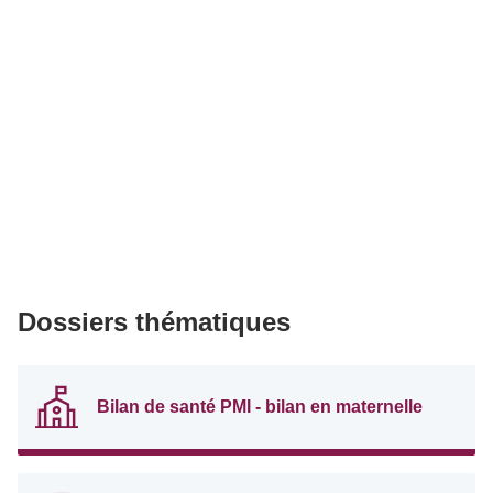
Dossiers thématiques
Bilan de santé PMI - bilan en maternelle