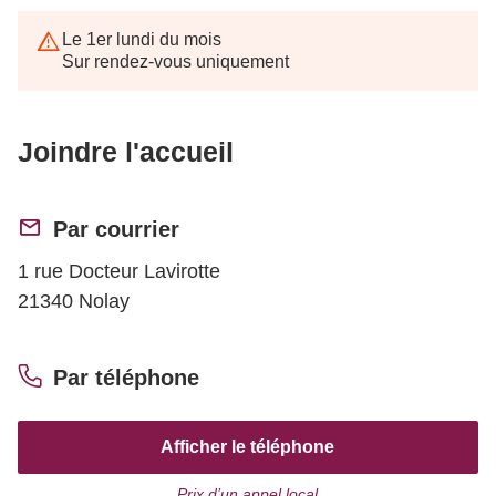
Le 1er lundi du mois
Sur rendez-vous uniquement
Joindre l'accueil
Par courrier
1 rue Docteur Lavirotte
21340 Nolay
Par téléphone
Afficher le téléphone
Prix d’un appel local