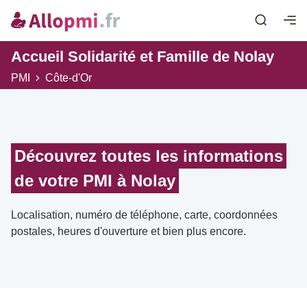
Accueil Solidarité et Famille de Nolay
PMI
Côte-d'Or
Découvrez toutes les informations
de votre PMI à Nolay
Localisation, numéro de téléphone, carte, coordonnées
postales, heures d'ouverture et bien plus encore.