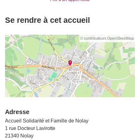
Se rendre à cet accueil
© contributeurs OpenStreetMap
Adresse
Accueil Solidarité et Famille de Nolay
1 rue Docteur Lavirotte
21340 Nolay