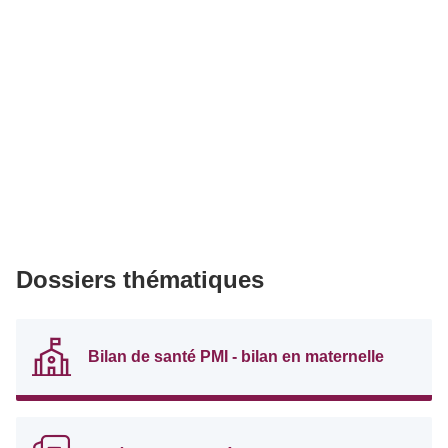
Dossiers thématiques
Bilan de santé PMI - bilan en maternelle