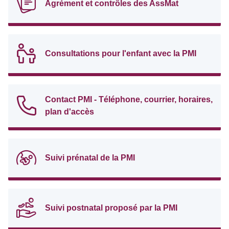
Agrément et contrôles des AssMat
Consultations pour l'enfant avec la PMI
Contact PMI - Téléphone, courrier, horaires,
plan d'accès
Suivi prénatal de la PMI
Suivi postnatal proposé par la PMI