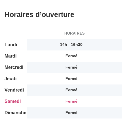
Horaires d’ouverture
HORAIRES
Lundi
14h - 16h30
Mardi
Fermé
Mercredi
Fermé
Jeudi
Fermé
Vendredi
Fermé
Samedi
Fermé
Dimanche
Fermé