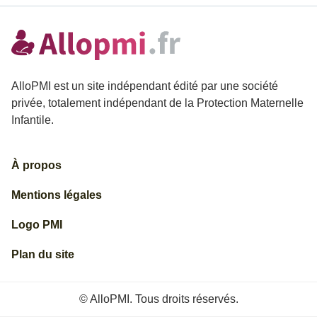
AlloPMI est un site indépendant édité par une société
privée, totalement indépendant de la Protection Maternelle
Infantile.
À propos
Mentions légales
Logo PMI
Plan du site
© AlloPMI. Tous droits réservés.