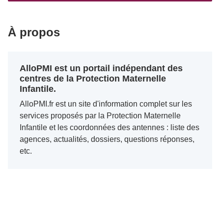
À propos
AlloPMI est un portail indépendant des
centres de la Protection Maternelle
Infantile.
AlloPMI.fr est un site d'information complet sur les
services proposés par la Protection Maternelle
Infantile et les coordonnées des antennes : liste des
agences, actualités, dossiers, questions réponses,
etc.