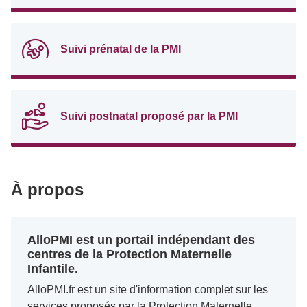
Suivi prénatal de la PMI
Suivi postnatal proposé par la PMI
À propos
AlloPMI est un portail indépendant des
centres de la Protection Maternelle
Infantile.
AlloPMI.fr est un site d'information complet sur les
services proposés par la Protection Maternelle