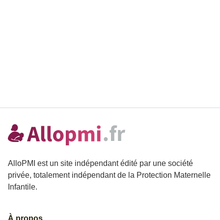
AlloPMI est un site indépendant édité par une société
privée, totalement indépendant de la Protection Maternelle
Infantile.
À propos