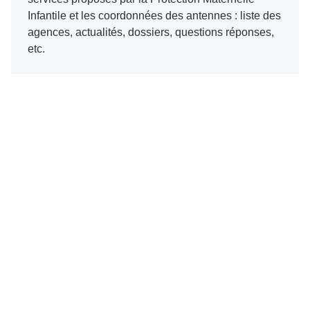
Infantile et les coordonnées des antennes : liste des
agences, actualités, dossiers, questions réponses,
etc.