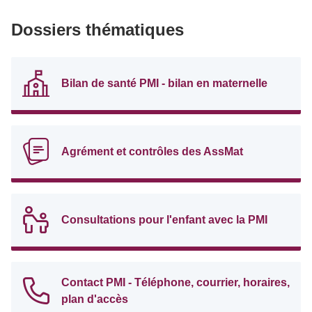
Dossiers thématiques
Bilan de santé PMI - bilan en maternelle
Agrément et contrôles des AssMat
Consultations pour l'enfant avec la PMI
Contact PMI - Téléphone, courrier, horaires,
plan d'accès