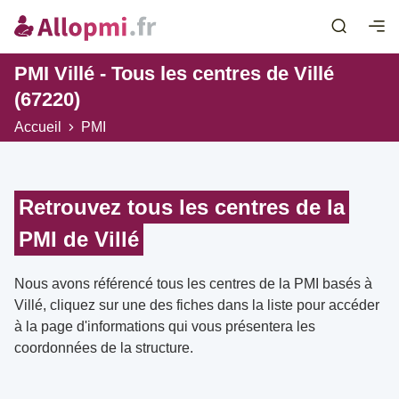
PMI Villé - Tous les centres de Villé
(67220)
Accueil
PMI
Retrouvez tous les centres de la
PMI de Villé
Nous avons référencé tous les centres de la PMI basés à
Villé, cliquez sur une des fiches dans la liste pour accéder
à la page d'informations qui vous présentera les
coordonnées de la structure.