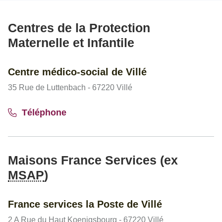
Centres de la Protection
Maternelle et Infantile
Centre médico-social de Villé
35 Rue de Luttenbach - 67220 Villé
Téléphone
Maisons France Services (ex
MSAP
)
France services la Poste de Villé
2 A Rue du Haut Koenigsbourg - 67220 Villé