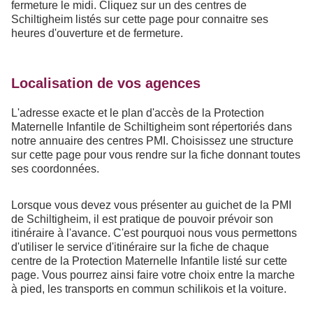
fermeture le midi. Cliquez sur un des centres de
Schiltigheim listés sur cette page pour connaitre ses
heures d'ouverture et de fermeture.
Localisation de vos agences
L'adresse exacte et le plan d'accès de la Protection
Maternelle Infantile de Schiltigheim sont répertoriés dans
notre annuaire des centres PMI. Choisissez une structure
sur cette page pour vous rendre sur la fiche donnant toutes
ses coordonnées.
Lorsque vous devez vous présenter au guichet de la PMI
de Schiltigheim, il est pratique de pouvoir prévoir son
itinéraire à l'avance. C'est pourquoi nous vous permettons
d'utiliser le service d'itinéraire sur la fiche de chaque
centre de la Protection Maternelle Infantile listé sur cette
page. Vous pourrez ainsi faire votre choix entre la marche
à pied, les transports en commun schilikois et la voiture.