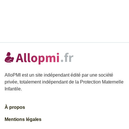
AlloPMI est un site indépendant édité par une société
privée, totalement indépendant de la Protection Maternelle
Infantile.
À propos
Mentions légales