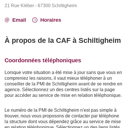
21 Rue Kléber - 67300 Schiltigheim
Email
Horaires
À propos de la CAF à Schiltigheim
Coordonnées téléphoniques
Lorsque votre situation a été mise à jour sans que vous en
compreniez les raisons, il vaut mieux téléphoner à un
conseiller de la PMI de Schiltigheim avant de se rendre en
agence. Sélectionnez un des centres listés sur la page
pour accéder au service de mise en relation téléphonique.
Le numéro de la PMI de Schiltigheim n'est pas simple à
trouver, nous vous proposons de contacter par téléphone
la structure dont vous dépendez grâce au service de mise
en relation téléphonique. Sélectionnez un des liens listés