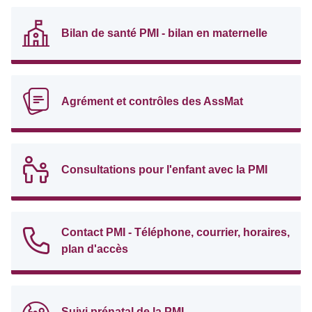
Bilan de santé PMI - bilan en maternelle
Agrément et contrôles des AssMat
Consultations pour l'enfant avec la PMI
Contact PMI - Téléphone, courrier, horaires,
plan d'accès
Suivi prénatal de la PMI