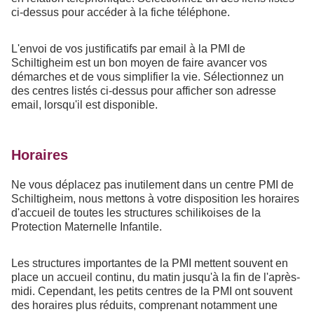
ci-dessus pour accéder à la fiche téléphone.
L'envoi de vos justificatifs par email à la PMI de
Schiltigheim est un bon moyen de faire avancer vos
démarches et de vous simplifier la vie. Sélectionnez un
des centres listés ci-dessus pour afficher son adresse
email, lorsqu'il est disponible.
Horaires
Ne vous déplacez pas inutilement dans un centre PMI de
Schiltigheim, nous mettons à votre disposition les horaires
d'accueil de toutes les structures schilikoises de la
Protection Maternelle Infantile.
Les structures importantes de la PMI mettent souvent en
place un accueil continu, du matin jusqu'à la fin de l'après-
midi. Cependant, les petits centres de la PMI ont souvent
des horaires plus réduits, comprenant notamment une