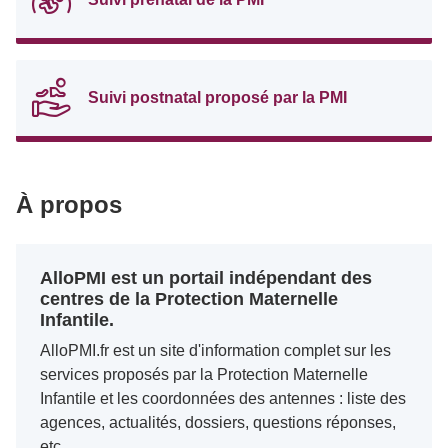
Suivi postnatal proposé par la PMI
À propos
AlloPMI est un portail indépendant des
centres de la Protection Maternelle
Infantile.
AlloPMI.fr est un site d'information complet sur les
services proposés par la Protection Maternelle
Infantile et les coordonnées des antennes : liste des
agences, actualités, dossiers, questions réponses,
etc.