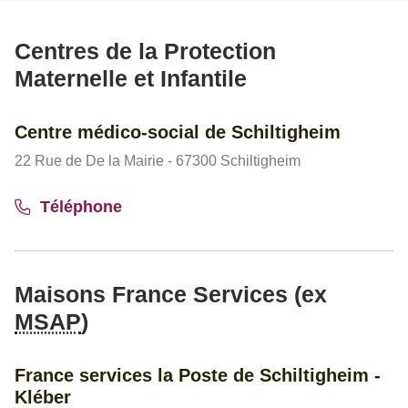
Centres de la Protection
Maternelle et Infantile
Centre médico-social de Schiltigheim
22 Rue de De la Mairie - 67300 Schiltigheim
Téléphone
Maisons France Services (ex
MSAP
)
France services la Poste de Schiltigheim -
Kléber