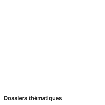
Dossiers thématiques