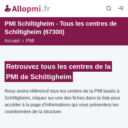
PMI Schiltigheim - Tous les centres de
Schiltigheim (67300)
Accueil
PMI
Retrouvez tous les centres de la
PMI de Schiltigheim
Nous avons référencé tous les centres de la PMI basés à
Schiltigheim, cliquez sur une des fiches dans la liste pour
accéder à la page d'informations qui vous présentera les
coordonnées de la structure.