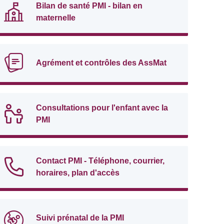
Bilan de santé PMI - bilan en
maternelle
Agrément et contrôles des AssMat
Consultations pour l'enfant avec la
PMI
Contact PMI - Téléphone, courrier,
horaires, plan d'accès
Suivi prénatal de la PMI