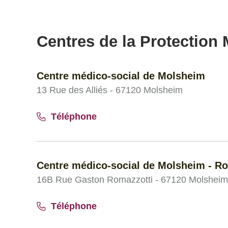
Centres de la Protection M
Centre médico-social de Molsheim
13 Rue des Alliés - 67120 Molsheim
Téléphone
Centre médico-social de Molsheim - Ro
16B Rue Gaston Romazzotti - 67120 Molsheim
Téléphone