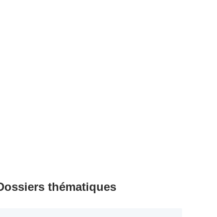
Dossiers thématiques