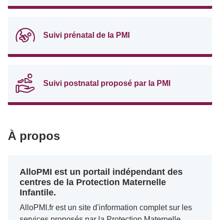
Suivi prénatal de la PMI
Suivi postnatal proposé par la PMI
À propos
AlloPMI est un portail indépendant des
centres de la Protection Maternelle
Infantile.
AlloPMI.fr est un site d'information complet sur les
services proposés par la Protection Maternelle