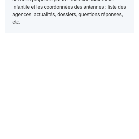
Infantile et les coordonnées des antennes : liste des
agences, actualités, dossiers, questions réponses,
etc.