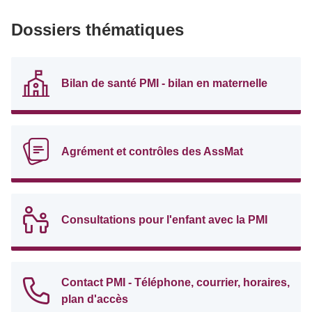
Dossiers thématiques
Bilan de santé PMI - bilan en maternelle
Agrément et contrôles des AssMat
Consultations pour l'enfant avec la PMI
Contact PMI - Téléphone, courrier, horaires,
plan d'accès