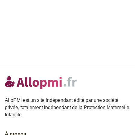
AlloPMI est un site indépendant édité par une société
privée, totalement indépendant de la Protection Maternelle
Infantile.
À propos