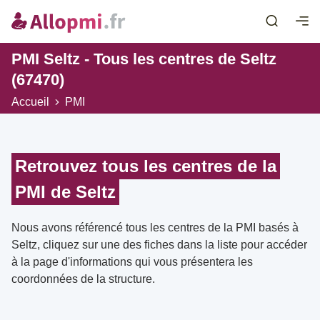
PMI Seltz - Tous les centres de Seltz
(67470)
Accueil
PMI
Retrouvez tous les centres de la
PMI de Seltz
Nous avons référencé tous les centres de la PMI basés à
Seltz, cliquez sur une des fiches dans la liste pour accéder
à la page d'informations qui vous présentera les
coordonnées de la structure.