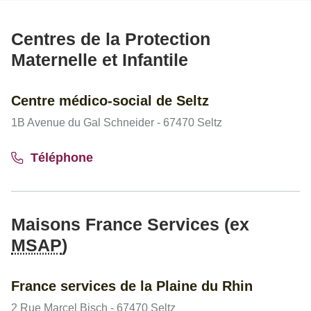
Centres de la Protection
Maternelle et Infantile
Centre médico-social de Seltz
1B Avenue du Gal Schneider - 67470 Seltz
Téléphone
Maisons France Services (ex
MSAP
)
France services de la Plaine du Rhin
2 Rue Marcel Bisch - 67470 Seltz