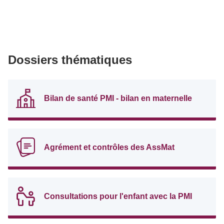
Dossiers thématiques
Bilan de santé PMI - bilan en maternelle
Agrément et contrôles des AssMat
Consultations pour l'enfant avec la PMI