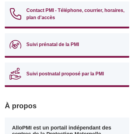
Contact PMI - Téléphone, courrier, horaires,
plan d'accès
Suivi prénatal de la PMI
Suivi postnatal proposé par la PMI
À propos
AlloPMI est un portail indépendant des