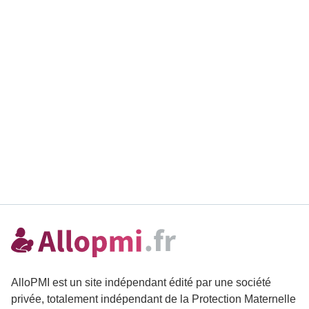
AlloPMI est un site indépendant édité par une société
privée, totalement indépendant de la Protection Maternelle