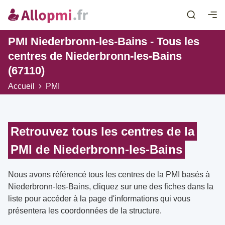
PMI Niederbronn-les-Bains - Tous les
centres de Niederbronn-les-Bains
(67110)
Accueil
PMI
Retrouvez tous les centres de la
PMI de Niederbronn-les-Bains
Nous avons référencé tous les centres de la PMI basés à
Niederbronn-les-Bains, cliquez sur une des fiches dans la
liste pour accéder à la page d'informations qui vous
présentera les coordonnées de la structure.