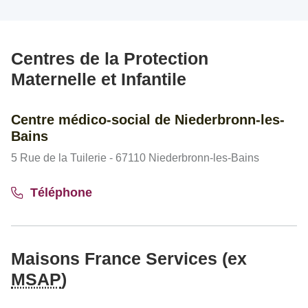
Centres de la Protection
Maternelle et Infantile
Centre médico-social de Niederbronn-les-
Bains
5 Rue de la Tuilerie - 67110 Niederbronn-les-Bains
Téléphone
Maisons France Services (ex
MSAP
)