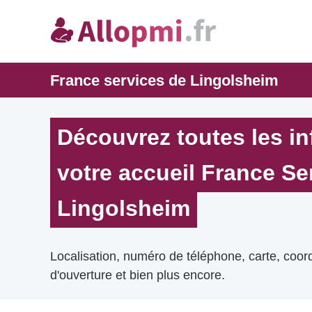
France services de Lingolsheim
Découvrez toutes les i
votre accueil France Se
Lingolsheim
Localisation, numéro de téléphone, carte, coo
d'ouverture et bien plus encore.