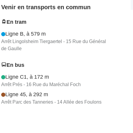
Venir en transports en commun
En tram
Ligne B, à 579 m
Arrêt Lingolsheim Tiergaertel - 15 Rue du Général
de Gaulle
En bus
Ligne C1, à 172 m
Arrêt Prés - 16 Rue du Maréchal Foch
Ligne 45, à 292 m
Arrêt Parc des Tanneries - 14 Allée des Foulons