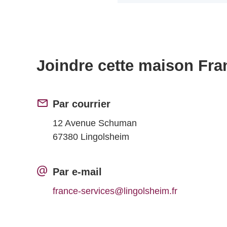
Joindre cette maison Fra
Par courrier
12 Avenue Schuman
67380 Lingolsheim
Par e-mail
france-services@lingolsheim.fr