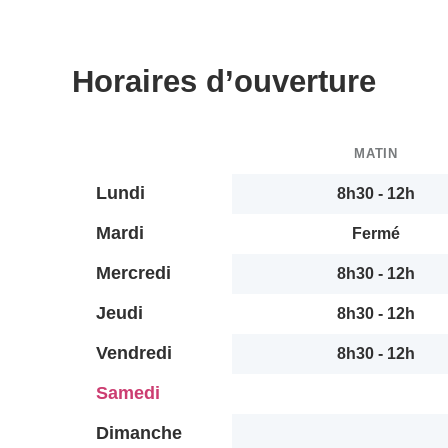
Horaires d’ouverture
MATIN
Lundi
8h30 - 12h
Mardi
Fermé
Mercredi
8h30 - 12h
Jeudi
8h30 - 12h
Vendredi
8h30 - 12h
Samedi
Dimanche