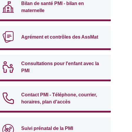
Bilan de santé PMI - bilan en
maternelle
Agrément et contrôles des AssMat
Consultations pour l'enfant avec la
PMI
Contact PMI - Téléphone, courrier,
horaires, plan d'accès
Suivi prénatal de la PMI