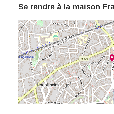
Se rendre à la maison Fr