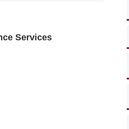
nce Services