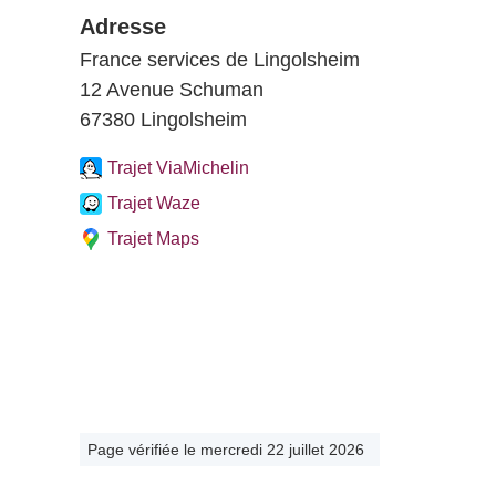
Adresse
France services de Lingolsheim
12 Avenue Schuman
67380 Lingolsheim
Trajet ViaMichelin
Trajet Waze
Trajet Maps
Page vérifiée le mercredi 22 juillet 2026