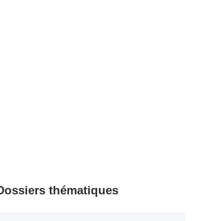
Dossiers thématiques