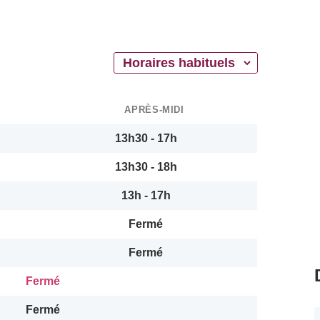
APRÈS-MIDI
13h30 - 17h
13h30 - 18h
13h - 17h
Fermé
Fermé
Fermé
Fermé