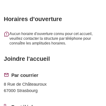
Horaires d’ouverture
Aucun horaire d'ouverture connu pour cet accueil,
veuillez contacter la structure par téléphone pour
connaître les amplitudes horaires.
Joindre l'accueil
Par courrier
8 Rue de Châteauroux
67000 Strasbourg