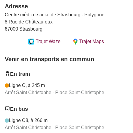
Adresse
Centre médico-social de Strasbourg - Polygone
8 Rue de Châteauroux
67000 Strasbourg
Trajet Waze
Trajet Maps
Venir en transports en commun
En tram
Ligne C, à 245 m
Arrêt Saint Christophe - Place Saint-Christophe
En bus
Ligne C8, à 266 m
Arrêt Saint Christophe - Place Saint-Christophe