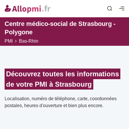
Centre médico-social de Strasbourg -
Polygone
PMI
Bas-Rhin
Découvrez toutes les informations
de votre PMI à Strasbourg
Localisation, numéro de téléphone, carte, coordonnées
postales, heures d'ouverture et bien plus encore.