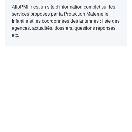
AlloPMI.fr est un site d'information complet sur les
services proposés par la Protection Maternelle
Infantile et les coordonnées des antennes : liste des
agences, actualités, dossiers, questions réponses,
etc.