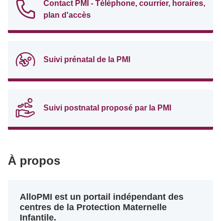
Contact PMI - Téléphone, courrier, horaires,
plan d'accès
Suivi prénatal de la PMI
Suivi postnatal proposé par la PMI
À propos
AlloPMI est un portail indépendant des
centres de la Protection Maternelle
Infantile.