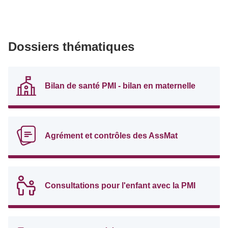
Dossiers thématiques
Bilan de santé PMI - bilan en maternelle
Agrément et contrôles des AssMat
Consultations pour l'enfant avec la PMI