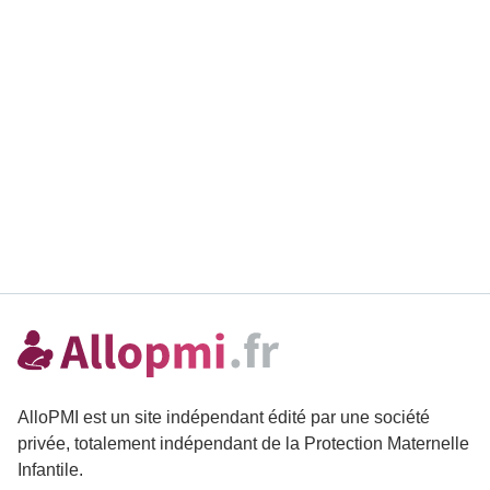
AlloPMI est un site indépendant édité par une société
privée, totalement indépendant de la Protection Maternelle
Infantile.