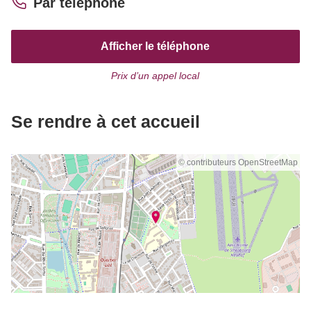
Par téléphone
Afficher le téléphone
Prix d’un appel local
Se rendre à cet accueil
© contributeurs OpenStreetMap