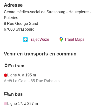
Adresse
Centre médico-social de Strasbourg - Hautepierre -
Poteries
8 Rue George Sand
67000 Strasbourg
Trajet Waze
Trajet Maps
Venir en transports en commun
En tram
Ligne A, à 195 m
Arrêt Le Galet - 65 Rue Rabelais
En bus
Ligne 17, à 237 m