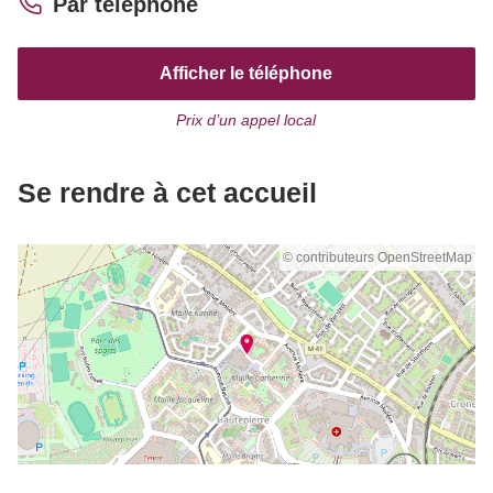
Par téléphone
Afficher le téléphone
Prix d’un appel local
Se rendre à cet accueil
© contributeurs OpenStreetMap