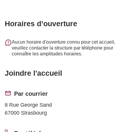
Horaires d’ouverture
Aucun horaire d'ouverture connu pour cet accueil,
veuillez contacter la structure par téléphone pour
connaître les amplitudes horaires.
Joindre l'accueil
Par courrier
8 Rue George Sand
67000 Strasbourg