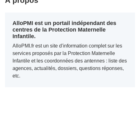
À propos
AlloPMI est un portail indépendant des
centres de la Protection Maternelle
Infantile.
AlloPMI.fr est un site d'information complet sur les
services proposés par la Protection Maternelle
Infantile et les coordonnées des antennes : liste des
agences, actualités, dossiers, questions réponses,
etc.