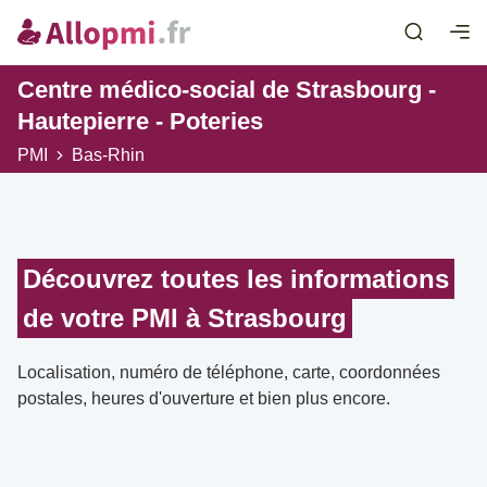
Centre médico-social de Strasbourg -
Hautepierre - Poteries
PMI
Bas-Rhin
Découvrez toutes les informations
de votre PMI à Strasbourg
Localisation, numéro de téléphone, carte, coordonnées
postales, heures d'ouverture et bien plus encore.