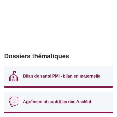
Dossiers thématiques
Bilan de santé PMI - bilan en maternelle
Agrément et contrôles des AssMat