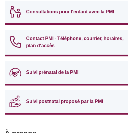
Consultations pour l'enfant avec la PMI
Contact PMI - Téléphone, courrier, horaires,
plan d'accès
Suivi prénatal de la PMI
Suivi postnatal proposé par la PMI