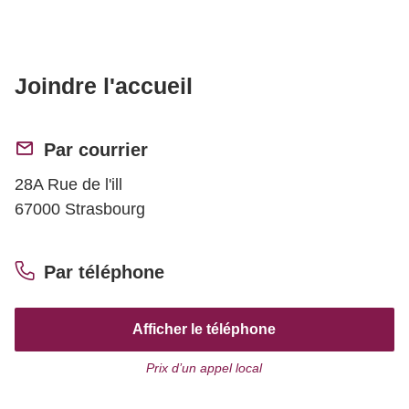
Joindre l'accueil
Par courrier
28A Rue de l'ill
67000 Strasbourg
Par téléphone
Afficher le téléphone
Prix d’un appel local