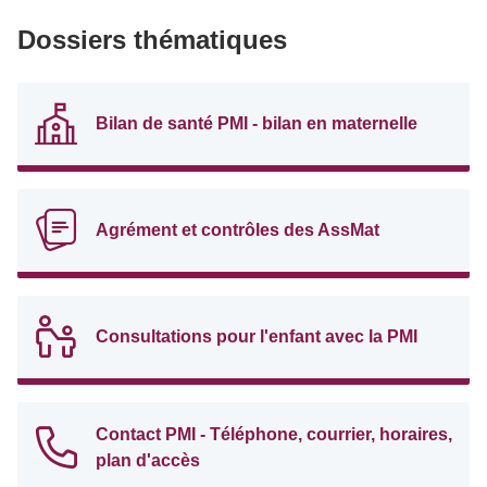
Dossiers thématiques
Bilan de santé PMI - bilan en maternelle
Agrément et contrôles des AssMat
Consultations pour l'enfant avec la PMI
Contact PMI - Téléphone, courrier, horaires,
plan d'accès