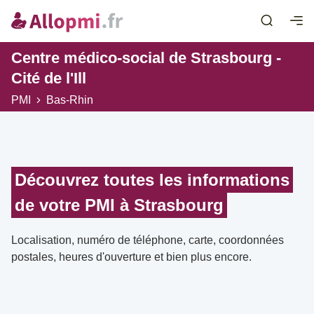
Centre médico-social de Strasbourg -
Cité de l'Ill
PMI
Bas-Rhin
Découvrez toutes les informations
de votre PMI à Strasbourg
Localisation, numéro de téléphone, carte, coordonnées
postales, heures d'ouverture et bien plus encore.