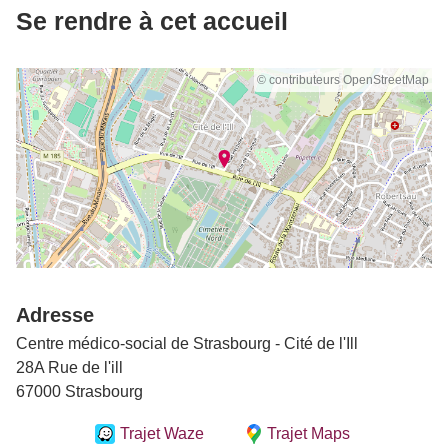
Se rendre à cet accueil
© contributeurs OpenStreetMap
Adresse
Centre médico-social de Strasbourg - Cité de l'Ill
28A Rue de l'ill
67000 Strasbourg
Trajet Waze
Trajet Maps