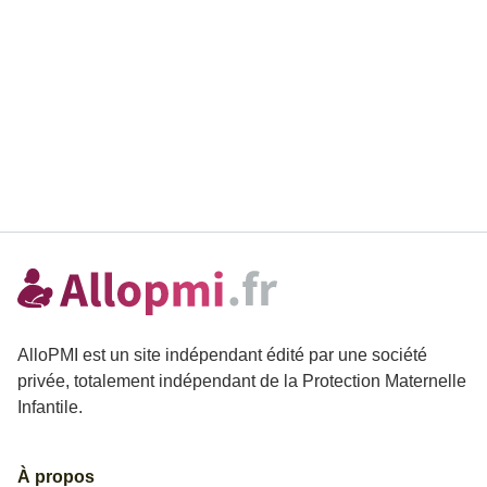
AlloPMI est un site indépendant édité par une société
privée, totalement indépendant de la Protection Maternelle
Infantile.
À propos