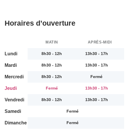
Horaires d’ouverture
MATIN
APRÈS-MIDI
Lundi
8h30 - 12h
13h30 - 17h
Mardi
8h30 - 12h
13h30 - 17h
Mercredi
8h30 - 12h
Fermé
Jeudi
Fermé
13h30 - 17h
Vendredi
8h30 - 12h
13h30 - 17h
Samedi
Fermé
Dimanche
Fermé