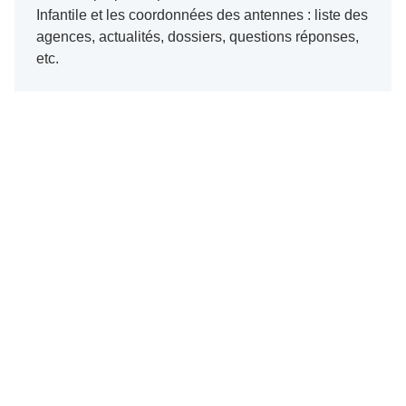
Infantile et les coordonnées des antennes : liste des
agences, actualités, dossiers, questions réponses,
etc.