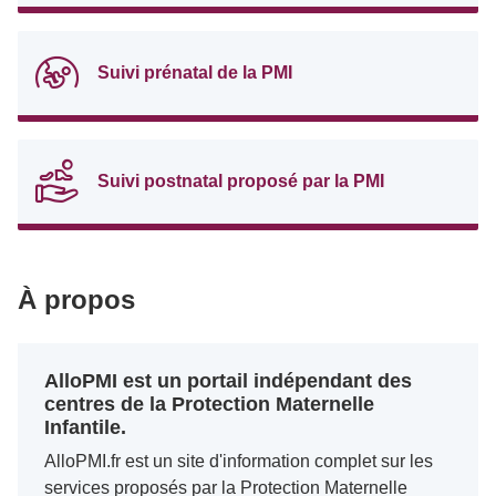
Suivi prénatal de la PMI
Suivi postnatal proposé par la PMI
À propos
AlloPMI est un portail indépendant des
centres de la Protection Maternelle
Infantile.
AlloPMI.fr est un site d'information complet sur les
services proposés par la Protection Maternelle