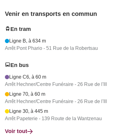
Venir en transports en commun
En tram
Ligne B, à 634 m
Arrêt Pont Phario - 51 Rue de la Robertsau
En bus
Ligne C6, à 60 m
Arrêt Hechner/Centre Funéraire - 26 Rue de l'Ill
Ligne 70, à 60 m
Arrêt Hechner/Centre Funéraire - 26 Rue de l'Ill
Ligne 30, à 445 m
Arrêt Papeterie - 139 Route de la Wantzenau
Voir tout