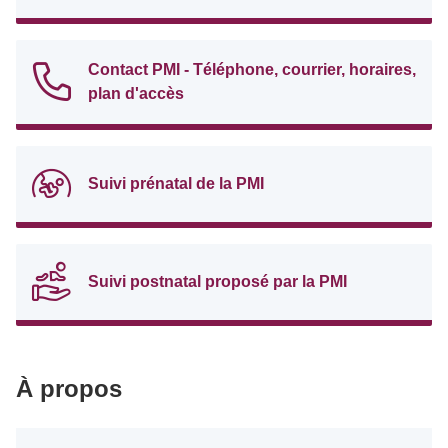
Contact PMI - Téléphone, courrier, horaires,
plan d'accès
Suivi prénatal de la PMI
Suivi postnatal proposé par la PMI
À propos