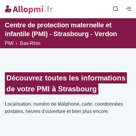
Centre de protection maternelle et
infantile (PMI) - Strasbourg - Verdon
PMI
Bas-Rhin
Découvrez toutes les informations
de votre PMI à Strasbourg
Localisation, numéro de téléphone, carte, coordonnées
postales, heures d'ouverture et bien plus encore.