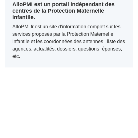
AlloPMI est un portail indépendant des
centres de la Protection Maternelle
Infantile.
AlloPMI.fr est un site d'information complet sur les
services proposés par la Protection Maternelle
Infantile et les coordonnées des antennes : liste des
agences, actualités, dossiers, questions réponses,
etc.