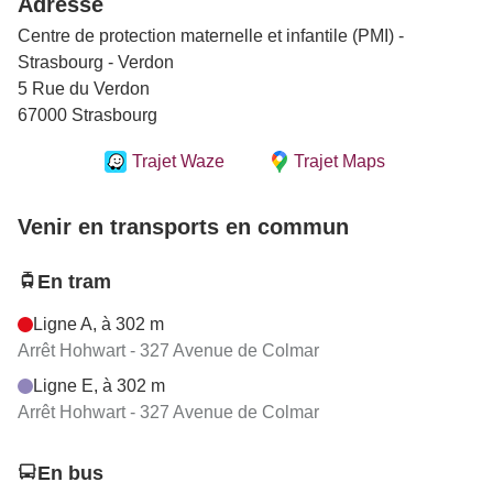
Adresse
Centre de protection maternelle et infantile (PMI) -
Strasbourg - Verdon
5 Rue du Verdon
67000 Strasbourg
Trajet Waze
Trajet Maps
Venir en transports en commun
En tram
Ligne A, à 302 m
Arrêt Hohwart - 327 Avenue de Colmar
Ligne E, à 302 m
Arrêt Hohwart - 327 Avenue de Colmar
En bus