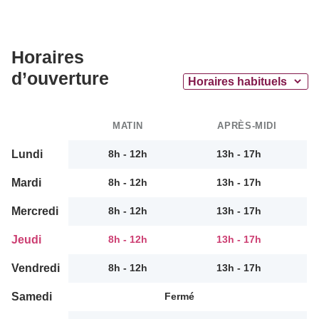
Horaires
d’ouverture
MATIN
APRÈS-MIDI
Lundi
8h - 12h
13h - 17h
Mardi
8h - 12h
13h - 17h
Mercredi
8h - 12h
13h - 17h
Jeudi
8h - 12h
13h - 17h
Vendredi
8h - 12h
13h - 17h
Samedi
Fermé