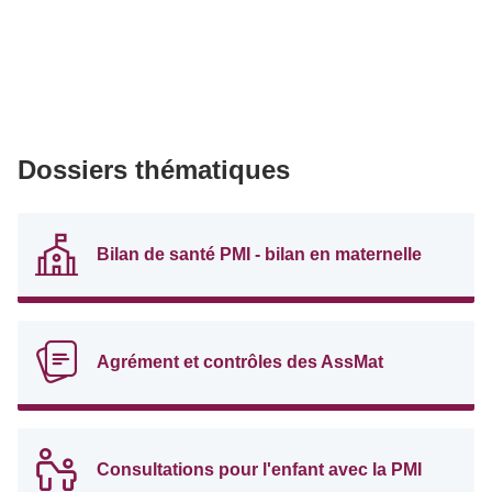
Dossiers thématiques
Bilan de santé PMI - bilan en maternelle
Agrément et contrôles des AssMat
Consultations pour l'enfant avec la PMI