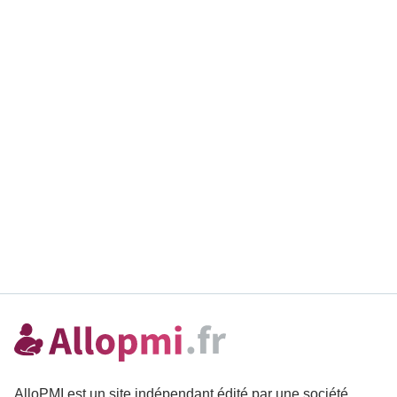
AlloPMI est un site indépendant édité par une société