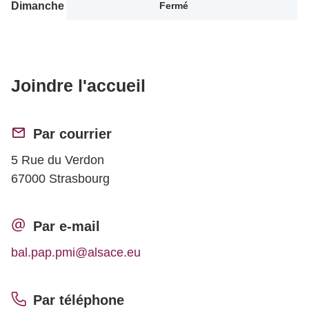
Dimanche
Fermé
Joindre l'accueil
Par courrier
5 Rue du Verdon
67000 Strasbourg
Par e-mail
bal.pap.pmi@alsace.eu
Par téléphone