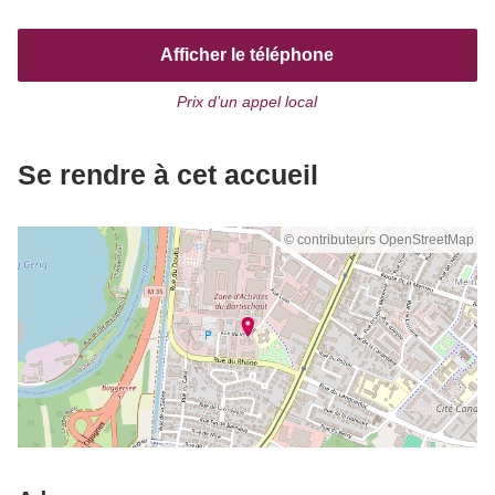
Afficher le téléphone
Prix d’un appel local
Se rendre à cet accueil
© contributeurs OpenStreetMap