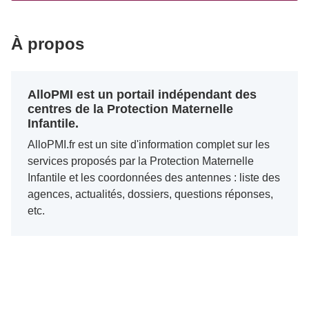
À propos
AlloPMI est un portail indépendant des
centres de la Protection Maternelle
Infantile.
AlloPMI.fr est un site d'information complet sur les
services proposés par la Protection Maternelle
Infantile et les coordonnées des antennes : liste des
agences, actualités, dossiers, questions réponses,
etc.