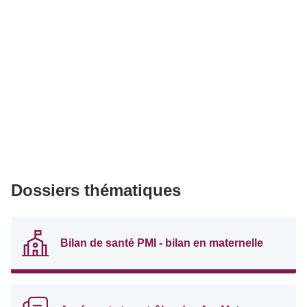
Dossiers thématiques
Bilan de santé PMI - bilan en maternelle