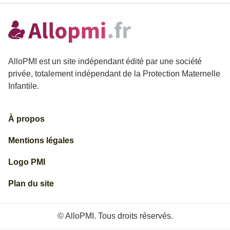
AlloPMI est un site indépendant édité par une société
privée, totalement indépendant de la Protection Maternelle
Infantile.
À propos
Mentions légales
Logo PMI
Plan du site
© AlloPMI. Tous droits réservés.