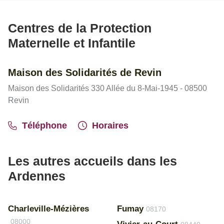
Centres de la Protection
Maternelle et Infantile
Maison des Solidarités de Revin
Maison des Solidarités 330 Allée du 8-Mai-1945 - 08500
Revin
Téléphone
Horaires
Les autres accueils dans les
Ardennes
Charleville-Mézières
Fumay
08170
08000