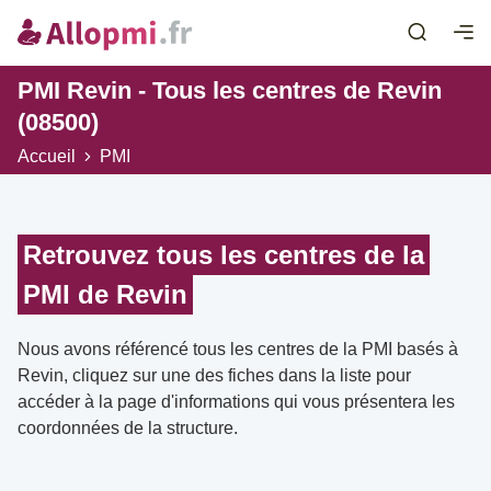
PMI Revin - Tous les centres de Revin
(08500)
Accueil
PMI
Retrouvez tous les centres de la
PMI de Revin
Nous avons référencé tous les centres de la PMI basés à
Revin, cliquez sur une des fiches dans la liste pour
accéder à la page d'informations qui vous présentera les
coordonnées de la structure.