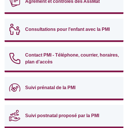
Agrément et contrôles des AssMat
Consultations pour l'enfant avec la PMI
Contact PMI - Téléphone, courrier, horaires,
plan d'accès
Suivi prénatal de la PMI
Suivi postnatal proposé par la PMI