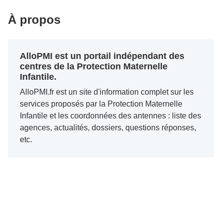
À propos
AlloPMI est un portail indépendant des
centres de la Protection Maternelle
Infantile.
AlloPMI.fr est un site d'information complet sur les
services proposés par la Protection Maternelle
Infantile et les coordonnées des antennes : liste des
agences, actualités, dossiers, questions réponses,
etc.