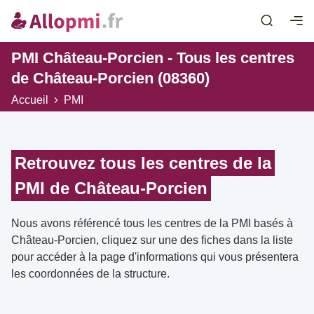
PMI Château-Porcien - Tous les centres
de Château-Porcien (08360)
Accueil
PMI
Retrouvez tous les centres de la
PMI de Château-Porcien
Nous avons référencé tous les centres de la PMI basés à
Château-Porcien, cliquez sur une des fiches dans la liste
pour accéder à la page d'informations qui vous présentera
les coordonnées de la structure.