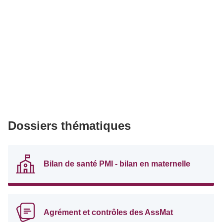
Dossiers thématiques
Bilan de santé PMI - bilan en maternelle
Agrément et contrôles des AssMat