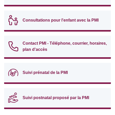
Consultations pour l'enfant avec la PMI
Contact PMI - Téléphone, courrier, horaires,
plan d'accès
Suivi prénatal de la PMI
Suivi postnatal proposé par la PMI