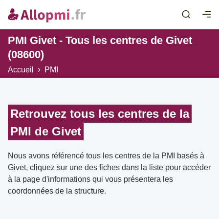
PMI Givet - Tous les centres de Givet
(08600)
Accueil
PMI
Retrouvez tous les centres de la
PMI de Givet
Nous avons référencé tous les centres de la PMI basés à
Givet, cliquez sur une des fiches dans la liste pour accéder
à la page d'informations qui vous présentera les
coordonnées de la structure.