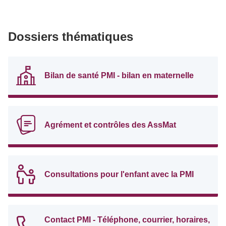
Dossiers thématiques
Bilan de santé PMI - bilan en maternelle
Agrément et contrôles des AssMat
Consultations pour l'enfant avec la PMI
Contact PMI - Téléphone, courrier, horaires,