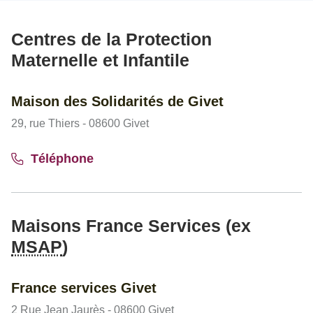
Centres de la Protection
Maternelle et Infantile
Maison des Solidarités de Givet
29, rue Thiers - 08600 Givet
Téléphone
Maisons France Services (ex
MSAP
)
France services Givet
2 Rue Jean Jaurès - 08600 Givet