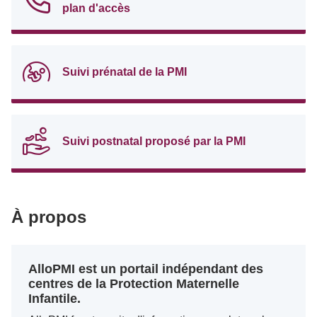
plan d'accès
Suivi prénatal de la PMI
Suivi postnatal proposé par la PMI
À propos
AlloPMI est un portail indépendant des
centres de la Protection Maternelle
Infantile.