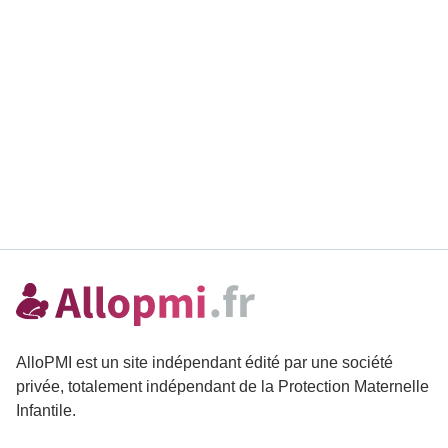
AlloPMI est un site indépendant édité par une société
privée, totalement indépendant de la Protection Maternelle
Infantile.