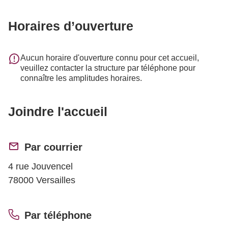
Horaires d’ouverture
Aucun horaire d'ouverture connu pour cet accueil,
veuillez contacter la structure par téléphone pour
connaître les amplitudes horaires.
Joindre l'accueil
Par courrier
4 rue Jouvencel
78000 Versailles
Par téléphone