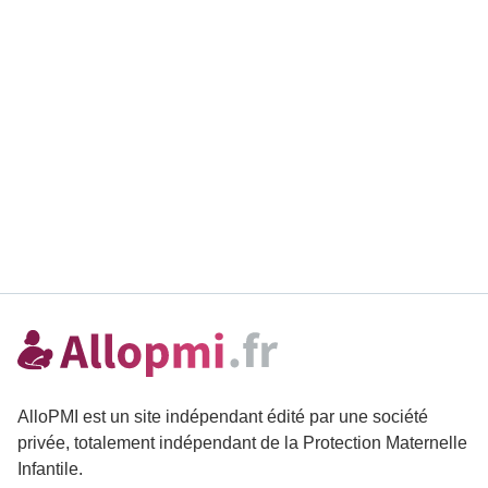
AlloPMI est un site indépendant édité par une société
privée, totalement indépendant de la Protection Maternelle
Infantile.