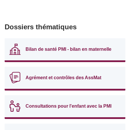
Dossiers thématiques
Bilan de santé PMI - bilan en maternelle
Agrément et contrôles des AssMat
Consultations pour l'enfant avec la PMI