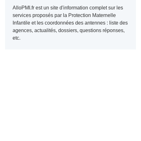
AlloPMI.fr est un site d'information complet sur les
services proposés par la Protection Maternelle
Infantile et les coordonnées des antennes : liste des
agences, actualités, dossiers, questions réponses,
etc.