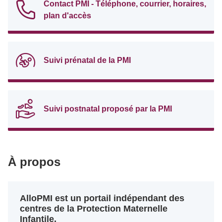
Contact PMI - Téléphone, courrier, horaires,
plan d'accès
Suivi prénatal de la PMI
Suivi postnatal proposé par la PMI
À propos
AlloPMI est un portail indépendant des
centres de la Protection Maternelle
Infantile.