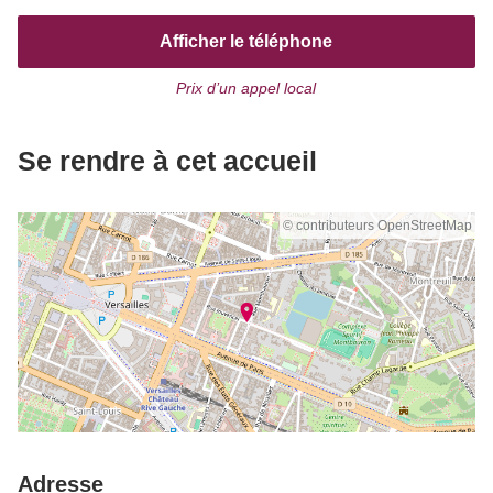
Afficher le téléphone
Prix d’un appel local
Se rendre à cet accueil
© contributeurs OpenStreetMap
Adresse