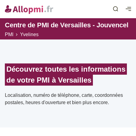
Centre de PMI de Versailles - Jouvencel
PMI
Yvelines
Découvrez toutes les informations
de votre PMI à Versailles
Localisation, numéro de téléphone, carte, coordonnées
postales, heures d'ouverture et bien plus encore.