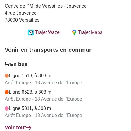
Centre de PMI de Versailles - Jouvencel
4 rue Jouvencel
78000 Versailles
Trajet Waze
Trajet Maps
Venir en transports en commun
En bus
Ligne 1513, à 303 m
Arrêt Europe - 18 Avenue de l’Europe
Ligne 6528, à 303 m
Arrêt Europe - 18 Avenue de l’Europe
Ligne 5311, à 303 m
Arrêt Europe - 18 Avenue de l’Europe
Voir tout