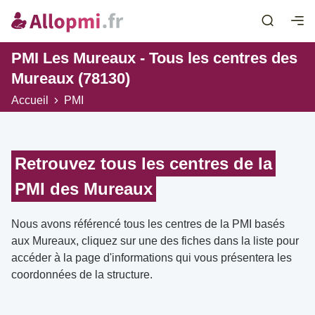
PMI Les Mureaux - Tous les centres des
Mureaux (78130)
Accueil
PMI
Retrouvez tous les centres de la
PMI des Mureaux
Nous avons référencé tous les centres de la PMI basés
aux Mureaux, cliquez sur une des fiches dans la liste pour
accéder à la page d'informations qui vous présentera les
coordonnées de la structure.