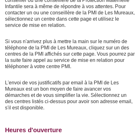
conseiller ou une conseillère de la Protection Maternelle
Infantile sera à même de répondre à vos attentes. Pour
contacter un ou une conseillère de la PMI de Les Mureaux,
sélectionnez un centre dans cette page et utilisez le
service de mise en relation.
Si vous n'arrivez plus à mettre la main sur le numéro de
téléphone de la PMI de Les Mureaux, cliquez sur un des
centres de la PMI affichés sur cette page. Vous pourrez par
la suite faire appel au service de mise en relation pour
téléphoner à votre centre PMI.
L'envoi de vos justificatifs par email à la PMI de Les
Mureaux est un bon moyen de faire avancer vos
démarches et de vous simplifier la vie. Sélectionnez un
des centres listés ci-dessus pour avoir son adresse email,
s'il est disponible.
Heures d'ouverture