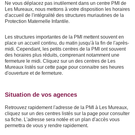
Ne vous déplacez pas inutilement dans un centre PMI de
Les Mureaux, nous mettons à votre disposition les horaires
d'accueil de l'intégralité des structures muriautines de la
Protection Maternelle Infantile.
Les structures importantes de la PMI mettent souvent en
place un accueil continu, du matin jusqu'à la fin de l'après-
midi. Cependant, les petits centres de la PMI ont souvent
des horaires plus réduits, comprenant notamment une
fermeture le midi. Cliquez sur un des centres de Les
Mureaux listés sur cette page pour connaitre ses heures
d'ouverture et de fermeture.
Situation de vos agences
Retrouvez rapidement l'adresse de la PMI à Les Mureaux,
cliquez sur un des centres listés sur la page pour consulter
sa fiche. L'adresse sera notée et un plan d'accès vous
permettra de vous y rendre rapidement.