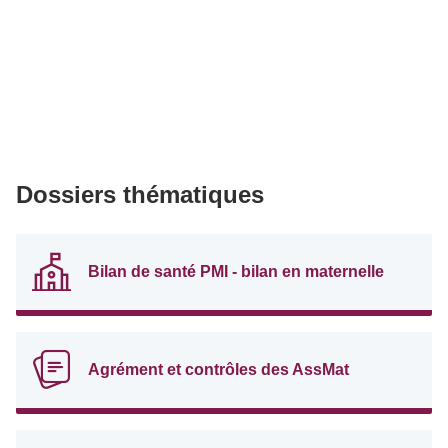
Dossiers thématiques
Bilan de santé PMI - bilan en maternelle
Agrément et contrôles des AssMat