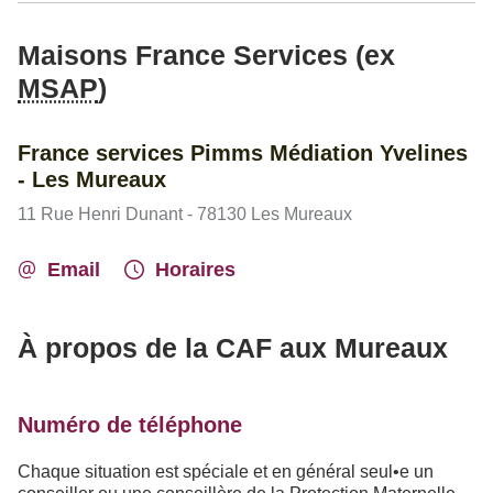
Maisons France Services (ex
MSAP
)
France services Pimms Médiation Yvelines
- Les Mureaux
11 Rue Henri Dunant - 78130 Les Mureaux
Email
Horaires
À propos de la CAF aux Mureaux
Numéro de téléphone
Chaque situation est spéciale et en général seul•e un