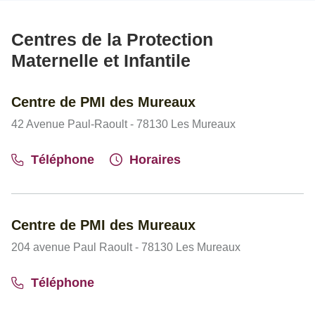
Centres de la Protection
Maternelle et Infantile
Centre de PMI des Mureaux
42 Avenue Paul-Raoult - 78130 Les Mureaux
Téléphone
Horaires
Centre de PMI des Mureaux
204 avenue Paul Raoult - 78130 Les Mureaux
Téléphone