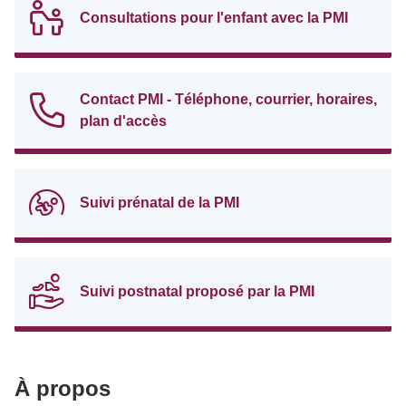
Consultations pour l'enfant avec la PMI
Contact PMI - Téléphone, courrier, horaires,
plan d'accès
Suivi prénatal de la PMI
Suivi postnatal proposé par la PMI
À propos