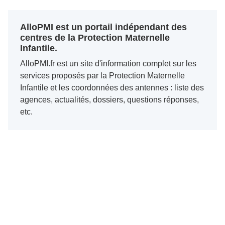
AlloPMI est un portail indépendant des
centres de la Protection Maternelle
Infantile.
AlloPMI.fr est un site d'information complet sur les
services proposés par la Protection Maternelle
Infantile et les coordonnées des antennes : liste des
agences, actualités, dossiers, questions réponses,
etc.