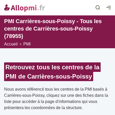
PMI Carrières-sous-Poissy - Tous les
centres de Carrières-sous-Poissy
(78955)
Accueil
PMI
Retrouvez tous les centres de la
PMI de Carrières-sous-Poissy
Nous avons référencé tous les centres de la PMI basés à
Carrières-sous-Poissy, cliquez sur une des fiches dans la
liste pour accéder à la page d'informations qui vous
présentera les coordonnées de la structure.