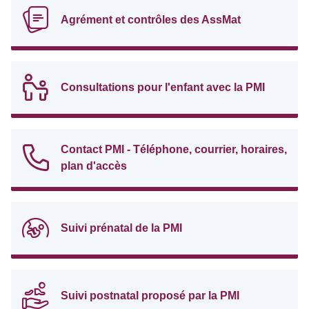
Agrément et contrôles des AssMat
Consultations pour l'enfant avec la PMI
Contact PMI - Téléphone, courrier, horaires,
plan d'accès
Suivi prénatal de la PMI
Suivi postnatal proposé par la PMI