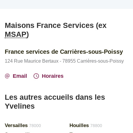
Maisons France Services (ex
MSAP
)
France services de Carrières-sous-Poissy
124 Rue Maurice Bertaux - 78955 Carrières-sous-Poissy
Email
Horaires
Les autres accueils dans les
Yvelines
Versailles
Houilles
78000
78800