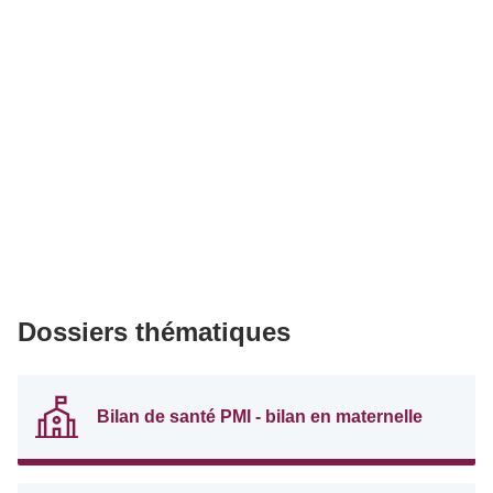
Dossiers thématiques
Bilan de santé PMI - bilan en maternelle