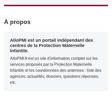
À propos
AlloPMI est un portail indépendant des
centres de la Protection Maternelle
Infantile.
AlloPMI.fr est un site d'information complet sur les
services proposés par la Protection Maternelle
Infantile et les coordonnées des antennes : liste des
agences, actualités, dossiers, questions réponses,
etc.