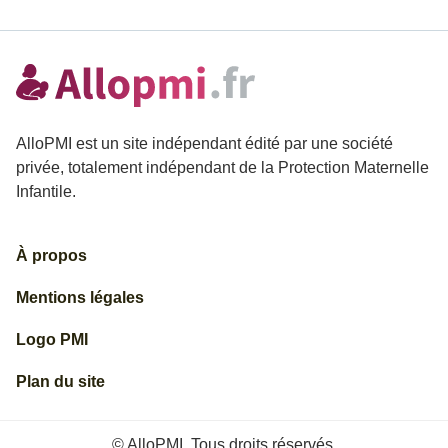
AlloPMI est un site indépendant édité par une société
privée, totalement indépendant de la Protection Maternelle
Infantile.
À propos
Mentions légales
Logo PMI
Plan du site
© AlloPMI. Tous droits réservés.