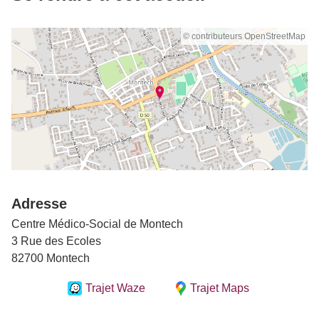
© contributeurs OpenStreetMap
Adresse
Centre Médico-Social de Montech
3 Rue des Ecoles
82700 Montech
Trajet Waze
Trajet Maps