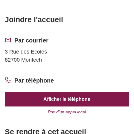
Joindre l'accueil
Par courrier
3 Rue des Ecoles
82700 Montech
Par téléphone
Afficher le téléphone
Prix d’un appel local
Se rendre à cet accueil