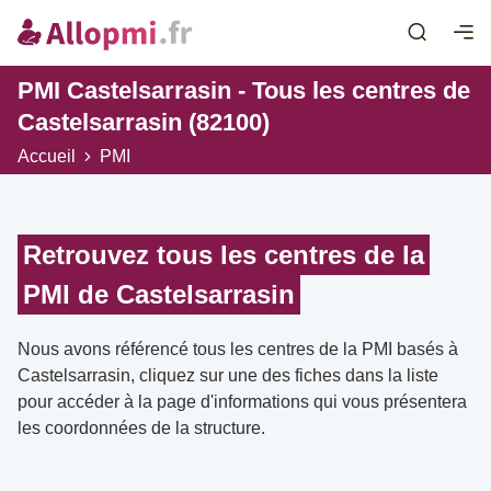
PMI Castelsarrasin - Tous les centres de
Castelsarrasin (82100)
Accueil
PMI
Retrouvez tous les centres de la
PMI de Castelsarrasin
Nous avons référencé tous les centres de la PMI basés à
Castelsarrasin, cliquez sur une des fiches dans la liste
pour accéder à la page d'informations qui vous présentera
les coordonnées de la structure.