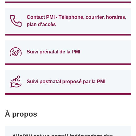
Contact PMI - Téléphone, courrier, horaires,
plan d'accès
Suivi prénatal de la PMI
Suivi postnatal proposé par la PMI
À propos