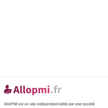
AlloPMI est un site indépendant édité par une société