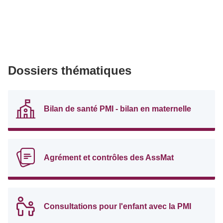
Dossiers thématiques
Bilan de santé PMI - bilan en maternelle
Agrément et contrôles des AssMat
Consultations pour l'enfant avec la PMI