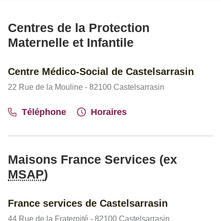
Centres de la Protection
Maternelle et Infantile
Centre Médico-Social de Castelsarrasin
22 Rue de la Mouline - 82100 Castelsarrasin
Téléphone
Horaires
Maisons France Services (ex
MSAP
)
France services de Castelsarrasin
44 Rue de la Fraternité - 82100 Castelsarrasin