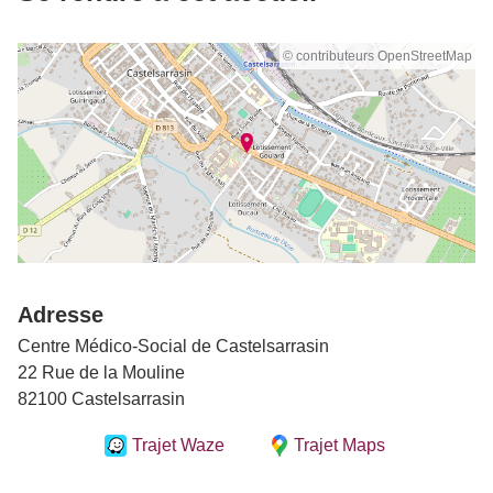
© contributeurs OpenStreetMap
Adresse
Centre Médico-Social de Castelsarrasin
22 Rue de la Mouline
82100 Castelsarrasin
Trajet Waze
Trajet Maps