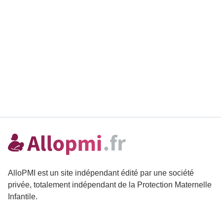
AlloPMI est un site indépendant édité par une société
privée, totalement indépendant de la Protection Maternelle
Infantile.