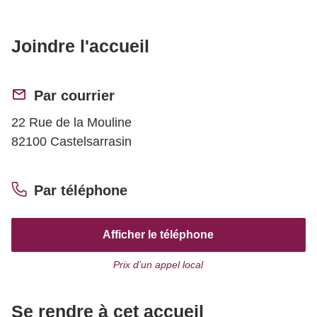
Joindre l'accueil
Par courrier
22 Rue de la Mouline
82100 Castelsarrasin
Par téléphone
Afficher le téléphone
Prix d’un appel local
Se rendre à cet accueil