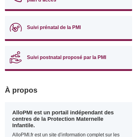
Suivi prénatal de la PMI
Suivi postnatal proposé par la PMI
À propos
AlloPMI est un portail indépendant des
centres de la Protection Maternelle
Infantile.
AlloPMI.fr est un site d'information complet sur les