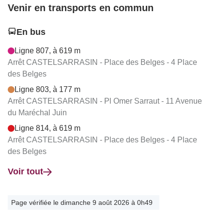
Venir en transports en commun
En bus
Ligne 807, à 619 m
Arrêt CASTELSARRASIN - Place des Belges - 4 Place
des Belges
Ligne 803, à 177 m
Arrêt CASTELSARRASIN - Pl Omer Sarraut - 11 Avenue
du Maréchal Juin
Ligne 814, à 619 m
Arrêt CASTELSARRASIN - Place des Belges - 4 Place
des Belges
Voir tout
Page vérifiée le dimanche 9 août 2026 à 0h49