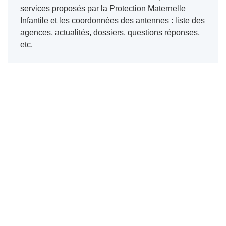
services proposés par la Protection Maternelle
Infantile et les coordonnées des antennes : liste des
agences, actualités, dossiers, questions réponses,
etc.