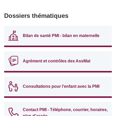
Dossiers thématiques
Bilan de santé PMI - bilan en maternelle
Agrément et contrôles des AssMat
Consultations pour l'enfant avec la PMI
Contact PMI - Téléphone, courrier, horaires,
plan d'accès