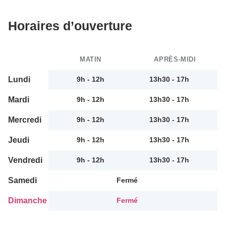
Horaires d’ouverture
MATIN
APRÈS-MIDI
Lundi
9h - 12h
13h30 - 17h
Mardi
9h - 12h
13h30 - 17h
Mercredi
9h - 12h
13h30 - 17h
Jeudi
9h - 12h
13h30 - 17h
Vendredi
9h - 12h
13h30 - 17h
Samedi
Fermé
Dimanche
Fermé