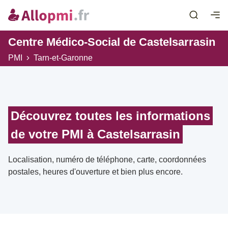
Centre Médico-Social de Castelsarrasin
PMI
Tarn-et-Garonne
Découvrez toutes les informations
de votre PMI à Castelsarrasin
Localisation, numéro de téléphone, carte, coordonnées
postales, heures d'ouverture et bien plus encore.