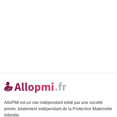
AlloPMI est un site indépendant édité par une société
privée, totalement indépendant de la Protection Maternelle
Infantile.