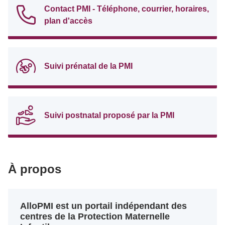
Contact PMI - Téléphone, courrier, horaires,
plan d'accès
Suivi prénatal de la PMI
Suivi postnatal proposé par la PMI
À propos
AlloPMI est un portail indépendant des
centres de la Protection Maternelle