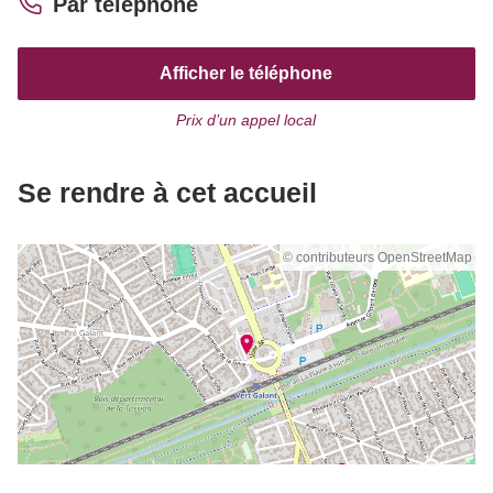
Par téléphone
Afficher le téléphone
Prix d’un appel local
Se rendre à cet accueil
© contributeurs OpenStreetMap