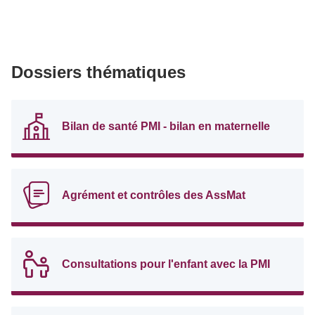
Dossiers thématiques
Bilan de santé PMI - bilan en maternelle
Agrément et contrôles des AssMat
Consultations pour l'enfant avec la PMI