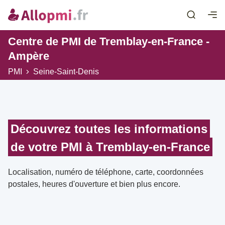
Centre de PMI de Tremblay-en-France -
Ampère
PMI
Seine-Saint-Denis
Découvrez toutes les informations
de votre PMI à Tremblay-en-France
Localisation, numéro de téléphone, carte, coordonnées
postales, heures d'ouverture et bien plus encore.