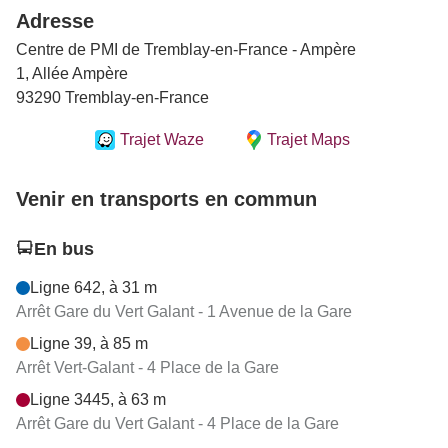
Adresse
Centre de PMI de Tremblay-en-France - Ampère
1, Allée Ampère
93290 Tremblay-en-France
Trajet Waze
Trajet Maps
Venir en transports en commun
En bus
Ligne 642, à 31 m
Arrêt Gare du Vert Galant - 1 Avenue de la Gare
Ligne 39, à 85 m
Arrêt Vert-Galant - 4 Place de la Gare
Ligne 3445, à 63 m
Arrêt Gare du Vert Galant - 4 Place de la Gare