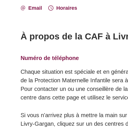
Email
Horaires
À propos de la CAF à Liv
Numéro de téléphone
Chaque situation est spéciale et en généra
de la Protection Maternelle Infantile ser
Pour contacter un ou une conseillère de l
centre dans cette page et utilisez le servi
Si vous n'arrivez plus à mettre la main s
Livry-Gargan, cliquez sur un des centres 