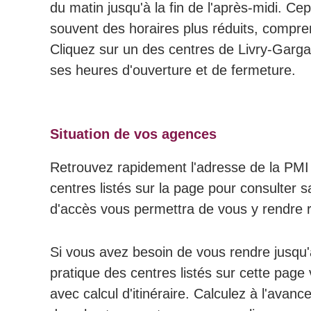
du matin jusqu'à la fin de l'après-midi. Ce
souvent des horaires plus réduits, compr
Cliquez sur un des centres de Livry-Gargan
ses heures d'ouverture et de fermeture.
Situation de vos agences
Retrouvez rapidement l'adresse de la PMI 
centres listés sur la page pour consulter s
d'accès vous permettra de vous y rendre 
Si vous avez besoin de vous rendre jusqu'
pratique des centres listés sur cette page 
avec calcul d'itinéraire. Calculez à l'avance