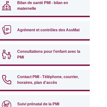
Bilan de santé PMI - bilan en
maternelle
Agrément et contrôles des AssMat
Consultations pour l'enfant avec la
PMI
Contact PMI - Téléphone, courrier,
horaires, plan d'accès
Suivi prénatal de la PMI