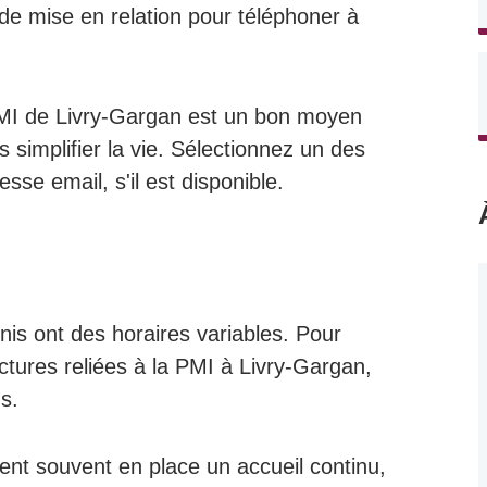
 de mise en relation pour téléphoner à
a PMI de Livry-Gargan est un bon moyen
simplifier la vie. Sélectionnez un des
sse email, s'il est disponible.
nis ont des horaires variables. Pour
uctures reliées à la PMI à Livry-Gargan,
us.
ent souvent en place un accueil continu,