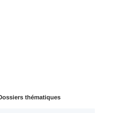
Dossiers thématiques