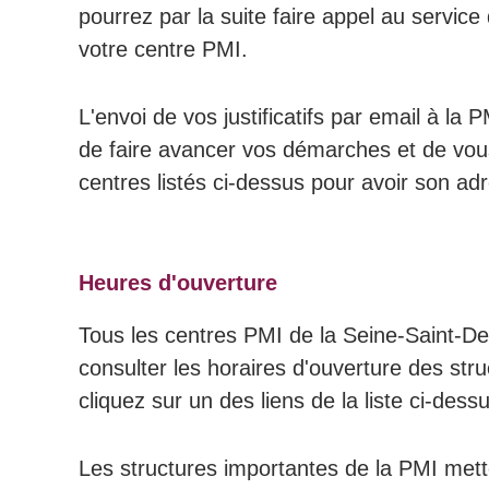
pourrez par la suite faire appel au service
votre centre PMI.
L'envoi de vos justificatifs par email à l
de faire avancer vos démarches et de vous 
centres listés ci-dessus pour avoir son adre
Heures d'ouverture
Tous les centres PMI de la Seine-Saint-De
consulter les horaires d'ouverture des str
cliquez sur un des liens de la liste ci-dess
Les structures importantes de la PMI mett