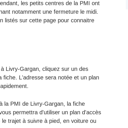
pendant, les petits centres de la PMI ont
enant notamment une fermeture le midi.
 listés sur cette page pour connaitre
à Livry-Gargan, cliquez sur un des
a fiche. L'adresse sera notée et un plan
rapidement.
à la PMI de Livry-Gargan, la fiche
vous permettra d'utiliser un plan d'accès
 le trajet à suivre à pied, en voiture ou