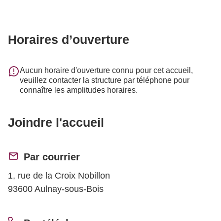
Horaires d’ouverture
Aucun horaire d'ouverture connu pour cet accueil,
veuillez contacter la structure par téléphone pour
connaître les amplitudes horaires.
Joindre l'accueil
Par courrier
1, rue de la Croix Nobillon
93600 Aulnay-sous-Bois