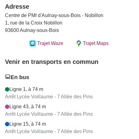
Adresse
Centre de PMI d'Aulnay-sous-Bois - Nobillon
1, rue de la Croix Nobillon
93600 Aulnay-sous-Bois
Trajet Waze
Trajet Maps
Venir en transports en commun
En bus
Ligne 1, à 74 m
Arrêt Lycée Voillaume - 7 Allée des Pins
Ligne 43, à 74 m
Arrêt Lycée Voillaume - 7 Allée des Pins
Ligne 15, à 74 m
Arrêt Lycée Voillaume - 7 Allée des Pins