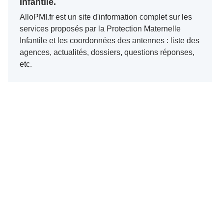
Infantile.
AlloPMI.fr est un site d'information complet sur les
services proposés par la Protection Maternelle
Infantile et les coordonnées des antennes : liste des
agences, actualités, dossiers, questions réponses,
etc.