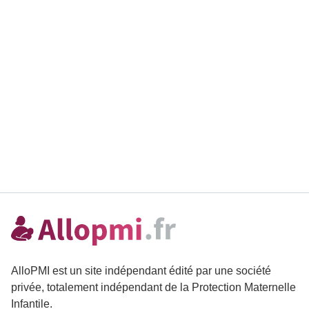
AlloPMI est un site indépendant édité par une société
privée, totalement indépendant de la Protection Maternelle
Infantile.