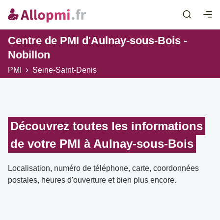
Centre de PMI d'Aulnay-sous-Bois -
Nobillon
PMI
Seine-Saint-Denis
Découvrez toutes les informations
de votre PMI à Aulnay-sous-Bois
Localisation, numéro de téléphone, carte, coordonnées
postales, heures d'ouverture et bien plus encore.