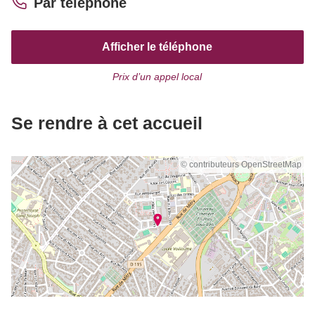
Par téléphone
Afficher le téléphone
Prix d’un appel local
Se rendre à cet accueil
© contributeurs OpenStreetMap