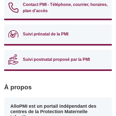
Contact PMI - Téléphone, courrier, horaires,
plan d'accès
Suivi prénatal de la PMI
Suivi postnatal proposé par la PMI
À propos
AlloPMI est un portail indépendant des
centres de la Protection Maternelle