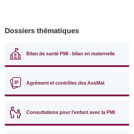
Dossiers thématiques
Bilan de santé PMI - bilan en maternelle
Agrément et contrôles des AssMat
Consultations pour l'enfant avec la PMI