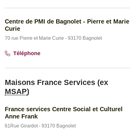
Centre de PMI de Bagnolet - Pierre et Marie
Curie
70 rue Pierre et Marie Curie - 93170 Bagnolet
Téléphone
Maisons France Services (ex
MSAP
)
France services Centre Social et Culturel
Anne Frank
61Rue Girardot - 93170 Bagnolet