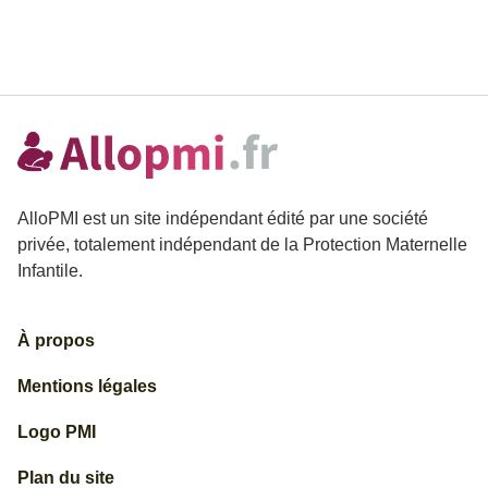
AlloPMI est un site indépendant édité par une société
privée, totalement indépendant de la Protection Maternelle
Infantile.
À propos
Mentions légales
Logo PMI
Plan du site