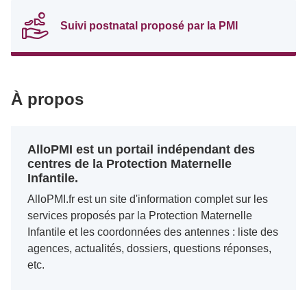
Suivi postnatal proposé par la PMI
À propos
AlloPMI est un portail indépendant des
centres de la Protection Maternelle
Infantile.
AlloPMI.fr est un site d'information complet sur les
services proposés par la Protection Maternelle
Infantile et les coordonnées des antennes : liste des
agences, actualités, dossiers, questions réponses,
etc.