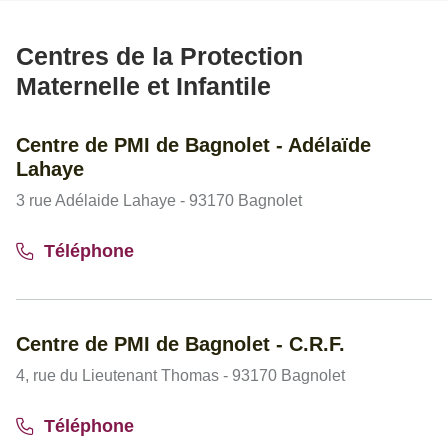
Centres de la Protection
Maternelle et Infantile
Centre de PMI de Bagnolet - Adélaïde
Lahaye
3 rue Adélaide Lahaye - 93170 Bagnolet
Téléphone
Centre de PMI de Bagnolet - C.R.F.
4, rue du Lieutenant Thomas - 93170 Bagnolet
Téléphone