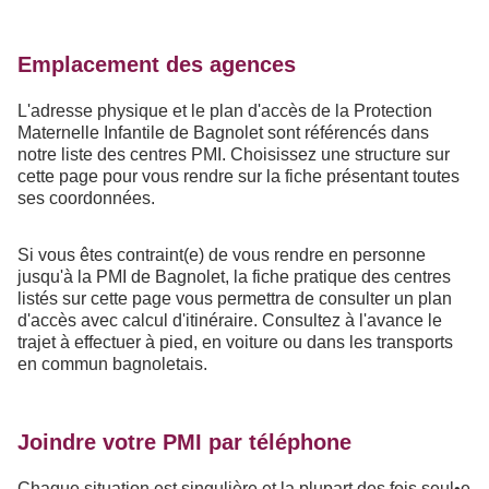
Emplacement des agences
L'adresse physique et le plan d'accès de la Protection
Maternelle Infantile de Bagnolet sont référencés dans
notre liste des centres PMI. Choisissez une structure sur
cette page pour vous rendre sur la fiche présentant toutes
ses coordonnées.
Si vous êtes contraint(e) de vous rendre en personne
jusqu'à la PMI de Bagnolet, la fiche pratique des centres
listés sur cette page vous permettra de consulter un plan
d'accès avec calcul d'itinéraire. Consultez à l'avance le
trajet à effectuer à pied, en voiture ou dans les transports
en commun bagnoletais.
Joindre votre PMI par téléphone
Chaque situation est singulière et la plupart des fois seul•e