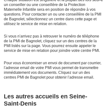
un conseiller ou une conseillère de la Protection
Maternelle Infantile sera en position de répondre à vos
questions. Pour contacter un ou une conseillère de la PMI
de Bagnolet, sélectionnez un centre dans cette page et
utilisez le service de mise en relation.
Si vous n'arrivez pas à retrouver le numéro de téléphone
de la PMI de Bagnolet, cliquez sur un des centres de la
PMI listés sur la page. Vous pourrez ensuite appeler le
service de mise en relation pour joindre votre centre PMI.
Pour vous économiser un envoi de document par courrier,
l'adresse email de votre PMI vous permet de transmettre
immédiatement vos documents. Cliquez sur un des
centres PMI de Bagnolet pour obtenir l'adresse email.
Les autres accueils en Seine-
Saint-Denis