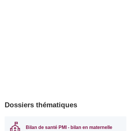
Dossiers thématiques
Bilan de santé PMI - bilan en maternelle