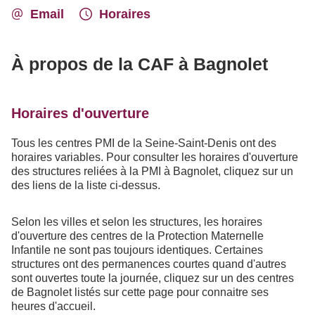
Email
Horaires
À propos de la CAF à Bagnolet
Horaires d'ouverture
Tous les centres PMI de la Seine-Saint-Denis ont des
horaires variables. Pour consulter les horaires d'ouverture
des structures reliées à la PMI à Bagnolet, cliquez sur un
des liens de la liste ci-dessus.
Selon les villes et selon les structures, les horaires
d'ouverture des centres de la Protection Maternelle
Infantile ne sont pas toujours identiques. Certaines
structures ont des permanences courtes quand d'autres
sont ouvertes toute la journée, cliquez sur un des centres
de Bagnolet listés sur cette page pour connaitre ses
heures d'accueil.