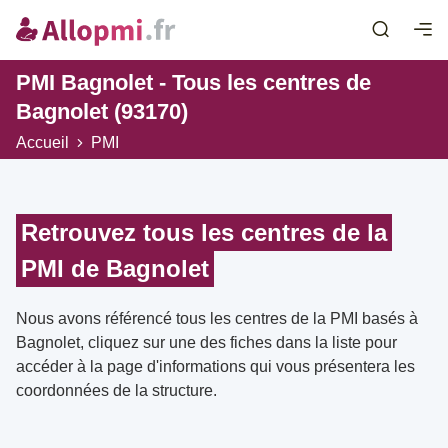
PMI Bagnolet - Tous les centres de
Bagnolet (93170)
Accueil
PMI
Retrouvez tous les centres de la
PMI de Bagnolet
Nous avons référencé tous les centres de la PMI basés à
Bagnolet, cliquez sur une des fiches dans la liste pour
accéder à la page d'informations qui vous présentera les
coordonnées de la structure.