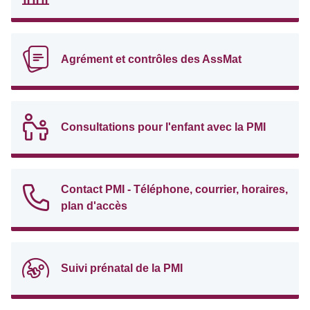
Agrément et contrôles des AssMat
Consultations pour l'enfant avec la PMI
Contact PMI - Téléphone, courrier, horaires,
plan d'accès
Suivi prénatal de la PMI