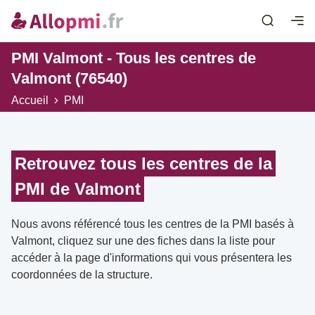
PMI Valmont - Tous les centres de
Valmont (76540)
Accueil
PMI
Retrouvez tous les centres de la
PMI de Valmont
Nous avons référencé tous les centres de la PMI basés à
Valmont, cliquez sur une des fiches dans la liste pour
accéder à la page d'informations qui vous présentera les
coordonnées de la structure.