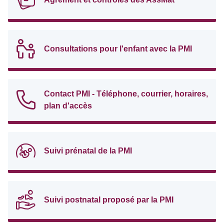
Consultations pour l'enfant avec la PMI
Contact PMI - Téléphone, courrier, horaires,
plan d'accès
Suivi prénatal de la PMI
Suivi postnatal proposé par la PMI