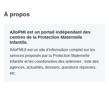
À propos
AlloPMI est un portail indépendant des
centres de la Protection Maternelle
Infantile.
AlloPMI.fr est un site d'information complet sur les
services proposés par la Protection Maternelle
Infantile et les coordonnées des antennes : liste des
agences, actualités, dossiers, questions réponses,
etc.