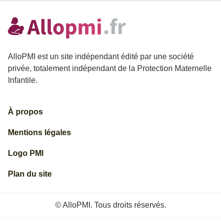
AlloPMI est un site indépendant édité par une société
privée, totalement indépendant de la Protection Maternelle
Infantile.
À propos
Mentions légales
Logo PMI
Plan du site
© AlloPMI. Tous droits réservés.