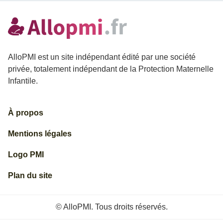
AlloPMI est un site indépendant édité par une société
privée, totalement indépendant de la Protection Maternelle
Infantile.
À propos
Mentions légales
Logo PMI
Plan du site
© AlloPMI. Tous droits réservés.