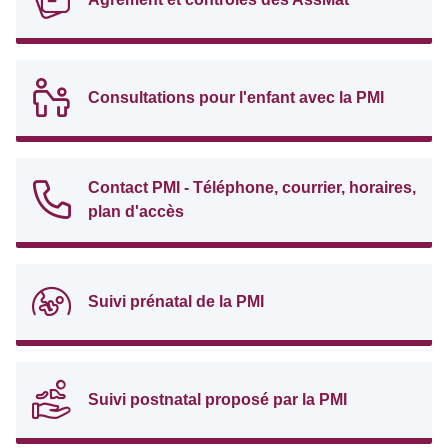
Consultations pour l'enfant avec la PMI
Contact PMI - Téléphone, courrier, horaires,
plan d'accès
Suivi prénatal de la PMI
Suivi postnatal proposé par la PMI