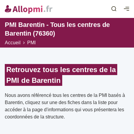
PMI Barentin - Tous les centres de
Barentin (76360)
Accueil
PMI
Retrouvez tous les centres de la
PMI de Barentin
Nous avons référencé tous les centres de la PMI basés à
Barentin, cliquez sur une des fiches dans la liste pour
accéder à la page d'informations qui vous présentera les
coordonnées de la structure.