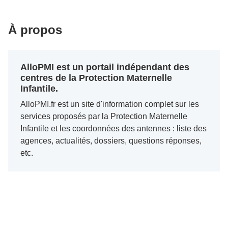
À propos
AlloPMI est un portail indépendant des
centres de la Protection Maternelle
Infantile.
AlloPMI.fr est un site d'information complet sur les
services proposés par la Protection Maternelle
Infantile et les coordonnées des antennes : liste des
agences, actualités, dossiers, questions réponses,
etc.