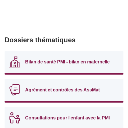
Dossiers thématiques
Bilan de santé PMI - bilan en maternelle
Agrément et contrôles des AssMat
Consultations pour l'enfant avec la PMI