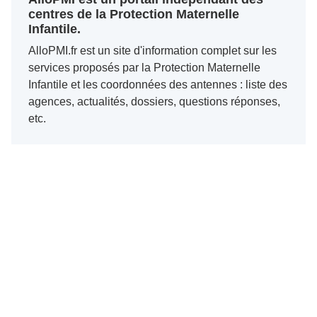
centres de la Protection Maternelle
Infantile.
AlloPMI.fr est un site d'information complet sur les
services proposés par la Protection Maternelle
Infantile et les coordonnées des antennes : liste des
agences, actualités, dossiers, questions réponses,
etc.