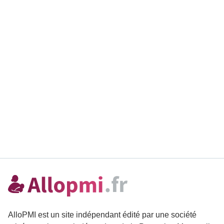
AlloPMI est un site indépendant édité par une société