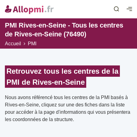
PMI Rives-en-Seine - Tous les centres
de Rives-en-Seine (76490)
Accueil
PMI
Retrouvez tous les centres de la
PMI de Rives-en-Seine
Nous avons référencé tous les centres de la PMI basés à
Rives-en-Seine, cliquez sur une des fiches dans la liste
pour accéder à la page d'informations qui vous présentera
les coordonnées de la structure.