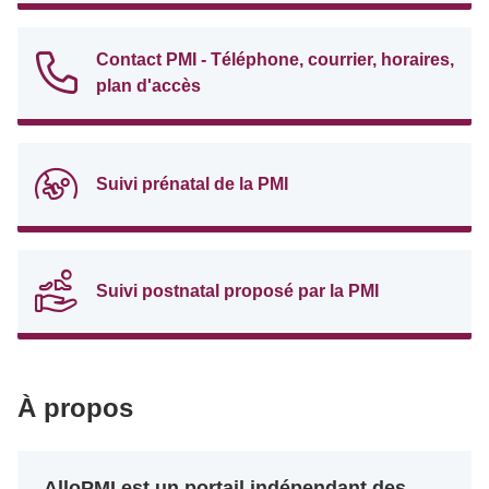
Contact PMI - Téléphone, courrier, horaires,
plan d'accès
Suivi prénatal de la PMI
Suivi postnatal proposé par la PMI
À propos
AlloPMI est un portail indépendant des