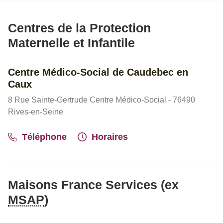
Centres de la Protection
Maternelle et Infantile
Centre Médico-Social de Caudebec en
Caux
8 Rue Sainte-Gertrude Centre Médico-Social - 76490
Rives-en-Seine
Téléphone
Horaires
Maisons France Services (ex
MSAP
)