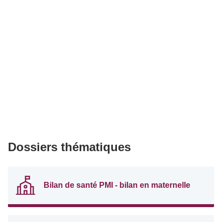
Dossiers thématiques
Bilan de santé PMI - bilan en maternelle