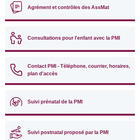
Agrément et contrôles des AssMat
Consultations pour l'enfant avec la PMI
Contact PMI - Téléphone, courrier, horaires,
plan d'accès
Suivi prénatal de la PMI
Suivi postnatal proposé par la PMI