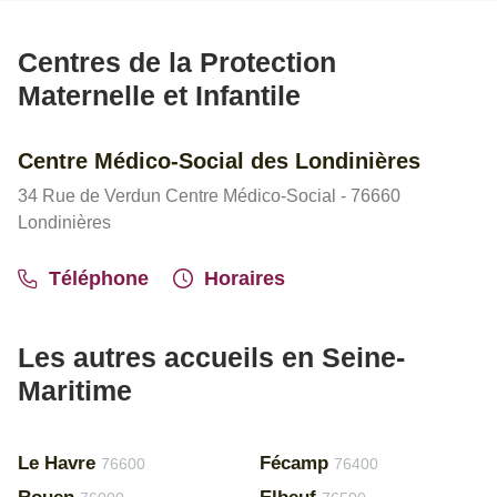
Centres de la Protection
Maternelle et Infantile
Centre Médico-Social des Londinières
34 Rue de Verdun Centre Médico-Social - 76660
Londinières
Téléphone
Horaires
Les autres accueils en Seine-
Maritime
Le Havre
Fécamp
76600
76400