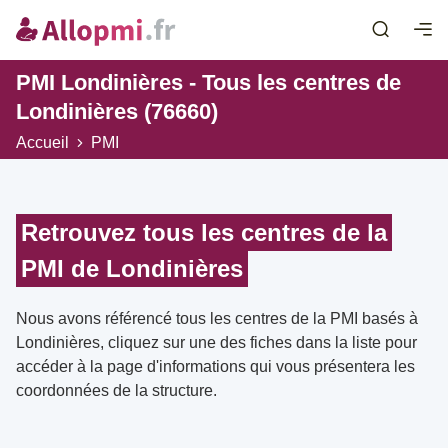
PMI Londinières - Tous les centres de
Londinières (76660)
Accueil
PMI
Retrouvez tous les centres de la
PMI de Londinières
Nous avons référencé tous les centres de la PMI basés à
Londinières, cliquez sur une des fiches dans la liste pour
accéder à la page d'informations qui vous présentera les
coordonnées de la structure.