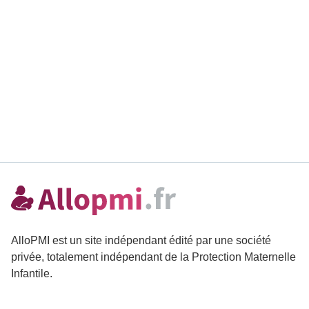
AlloPMI est un site indépendant édité par une société
privée, totalement indépendant de la Protection Maternelle
Infantile.