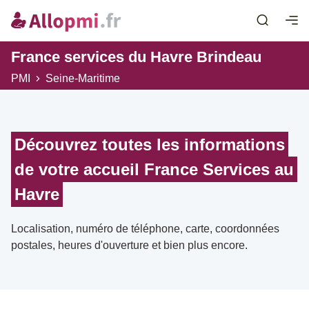
France services du Havre Brindeau
PMI
Seine-Maritime
Découvrez toutes les informations
de votre accueil France Services au
Havre
Localisation, numéro de téléphone, carte, coordonnées
postales, heures d'ouverture et bien plus encore.