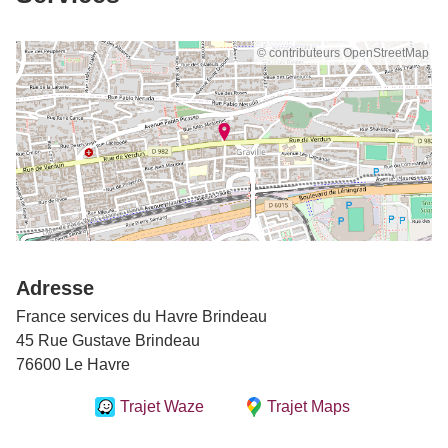
© contributeurs OpenStreetMap
Adresse
France services du Havre Brindeau
45 Rue Gustave Brindeau
76600 Le Havre
Trajet Waze
Trajet Maps