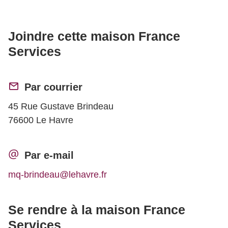
Joindre cette maison France
Services
Par courrier
45 Rue Gustave Brindeau
76600 Le Havre
Par e-mail
mq-brindeau@lehavre.fr
Se rendre à la maison France
Services