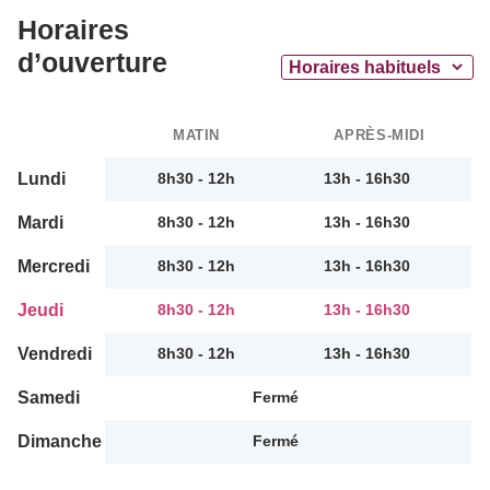
Horaires
d’ouverture
MATIN
APRÈS-MIDI
Lundi
8h30 - 12h
13h - 16h30
Mardi
8h30 - 12h
13h - 16h30
Mercredi
8h30 - 12h
13h - 16h30
Jeudi
8h30 - 12h
13h - 16h30
Vendredi
8h30 - 12h
13h - 16h30
Samedi
Fermé
Dimanche
Fermé