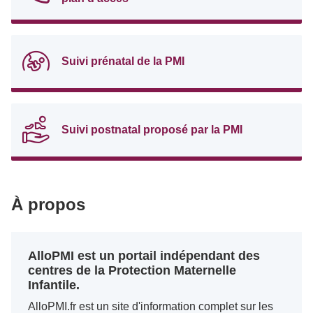
Suivi prénatal de la PMI
Suivi postnatal proposé par la PMI
À propos
AlloPMI est un portail indépendant des
centres de la Protection Maternelle
Infantile.
AlloPMI.fr est un site d'information complet sur les