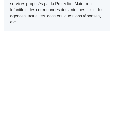
services proposés par la Protection Maternelle
Infantile et les coordonnées des antennes : liste des
agences, actualités, dossiers, questions réponses,
etc.