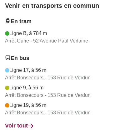
Venir en transports en commun
En tram
Ligne B, à 784 m
Arrêt Curie - 52 Avenue Paul Verlaine
En bus
Ligne 17, à 56 m
Arrêt Bonsecours - 153 Rue de Verdun
Ligne 9, à 56 m
Arrêt Bonsecours - 153 Rue de Verdun
Ligne 19, à 56 m
Arrêt Bonsecours - 153 Rue de Verdun
Voir tout