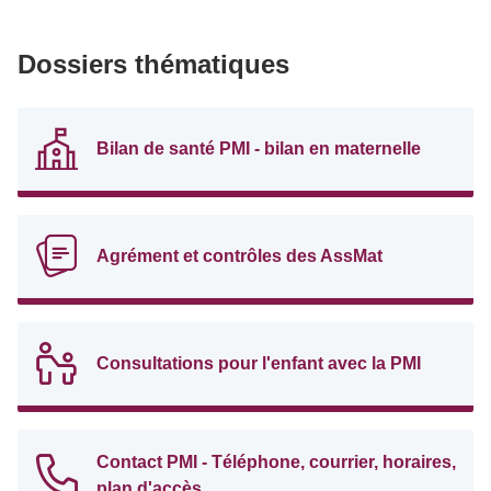
Dossiers thématiques
Bilan de santé PMI - bilan en maternelle
Agrément et contrôles des AssMat
Consultations pour l'enfant avec la PMI
Contact PMI - Téléphone, courrier, horaires,
plan d'accès