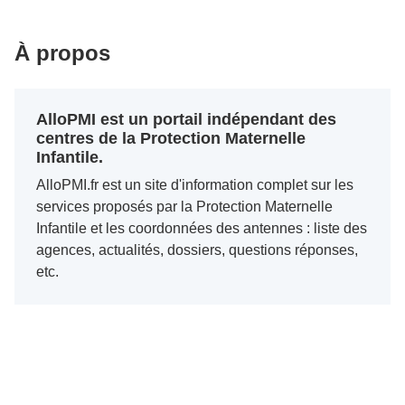
À propos
AlloPMI est un portail indépendant des
centres de la Protection Maternelle
Infantile.
AlloPMI.fr est un site d'information complet sur les
services proposés par la Protection Maternelle
Infantile et les coordonnées des antennes : liste des
agences, actualités, dossiers, questions réponses,
etc.