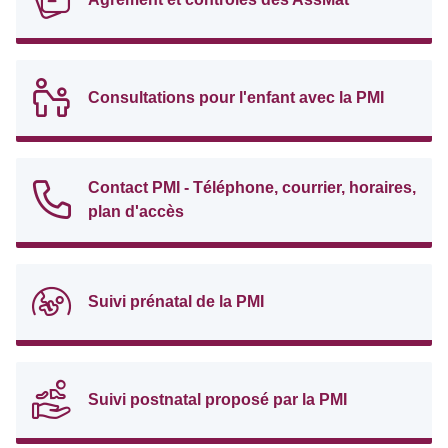
Consultations pour l'enfant avec la PMI
Contact PMI - Téléphone, courrier, horaires,
plan d'accès
Suivi prénatal de la PMI
Suivi postnatal proposé par la PMI