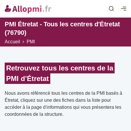
PMI Étretat - Tous les centres d'Étretat
(76790)
Accueil
PMI
Retrouvez tous les centres de la
PMI d'Étretat
Nous avons référencé tous les centres de la PMI basés à
Étretat, cliquez sur une des fiches dans la liste pour
accéder à la page d'informations qui vous présentera les
coordonnées de la structure.