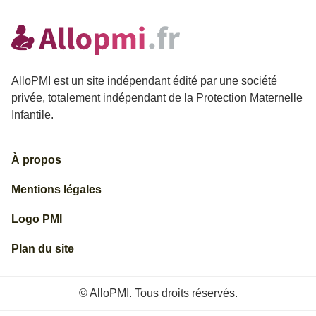
AlloPMI est un site indépendant édité par une société
privée, totalement indépendant de la Protection Maternelle
Infantile.
À propos
Mentions légales
Logo PMI
Plan du site
© AlloPMI. Tous droits réservés.