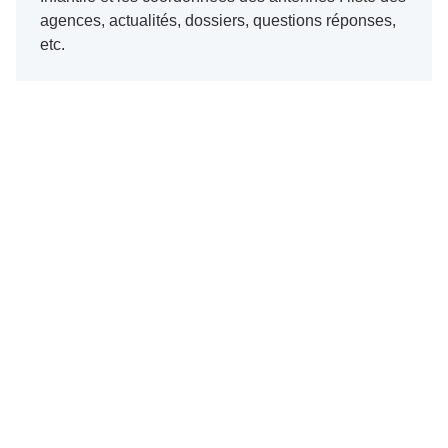
agences, actualités, dossiers, questions réponses,
etc.