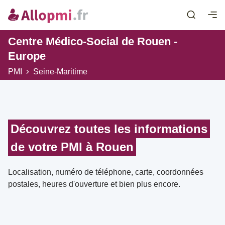
Centre Médico-Social de Rouen -
Europe
PMI
Seine-Maritime
Découvrez toutes les informations
de votre PMI à Rouen
Localisation, numéro de téléphone, carte, coordonnées
postales, heures d'ouverture et bien plus encore.