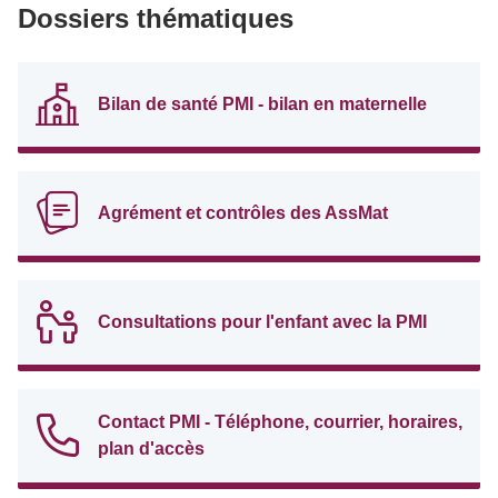
Dossiers thématiques
Bilan de santé PMI - bilan en maternelle
Agrément et contrôles des AssMat
Consultations pour l'enfant avec la PMI
Contact PMI - Téléphone, courrier, horaires,
plan d'accès