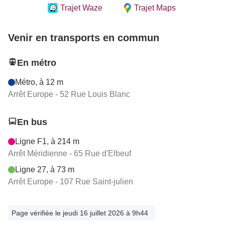
Trajet Waze
Trajet Maps
Venir en transports en commun
En métro
Métro, à 12 m
Arrêt Europe - 52 Rue Louis Blanc
En bus
Ligne F1, à 214 m
Arrêt Méridienne - 65 Rue d'Elbeuf
Ligne 27, à 73 m
Arrêt Europe - 107 Rue Saint-julien
Page vérifiée le jeudi 16 juillet 2026 à 9h44