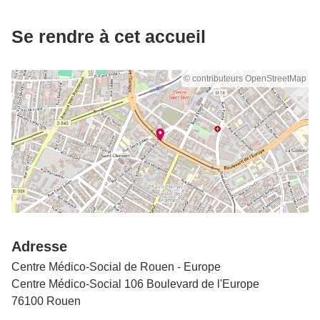
Se rendre à cet accueil
© contributeurs OpenStreetMap
Adresse
Centre Médico-Social de Rouen - Europe
Centre Médico-Social 106 Boulevard de l'Europe
76100 Rouen