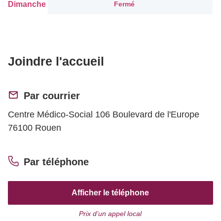
Dimanche
Fermé
Joindre l'accueil
Par courrier
Centre Médico-Social 106 Boulevard de l'Europe
76100 Rouen
Par téléphone
Afficher le téléphone
Prix d’un appel local