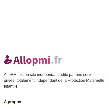
AlloPMI est un site indépendant édité par une société
privée, totalement indépendant de la Protection Maternelle
Infantile.
À propos