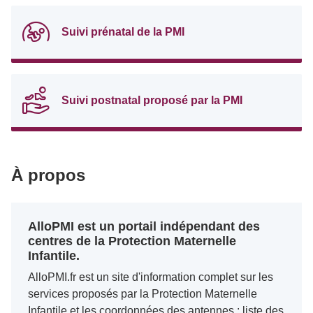
Suivi prénatal de la PMI
Suivi postnatal proposé par la PMI
À propos
AlloPMI est un portail indépendant des
centres de la Protection Maternelle
Infantile.
AlloPMI.fr est un site d'information complet sur les
services proposés par la Protection Maternelle
Infantile et les coordonnées des antennes : liste des