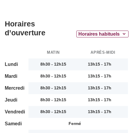
Horaires
d’ouverture
MATIN
APRÈS-MIDI
Lundi
8h30 - 12h15
13h15 - 17h
Mardi
8h30 - 12h15
13h15 - 17h
Mercredi
8h30 - 12h15
13h15 - 17h
Jeudi
8h30 - 12h15
13h15 - 17h
Vendredi
8h30 - 12h15
13h15 - 17h
Samedi
Fermé