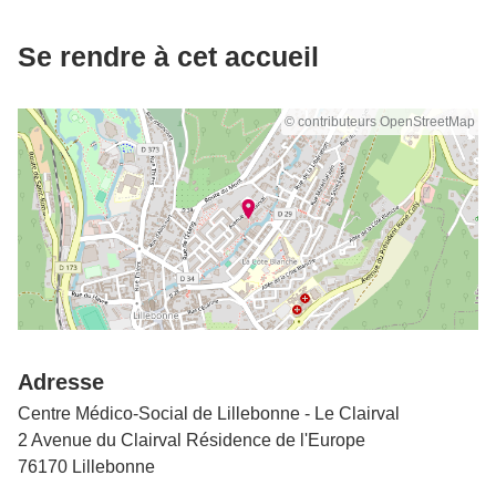
Se rendre à cet accueil
© contributeurs OpenStreetMap
Adresse
Centre Médico-Social de Lillebonne - Le Clairval
2 Avenue du Clairval Résidence de l'Europe
76170 Lillebonne