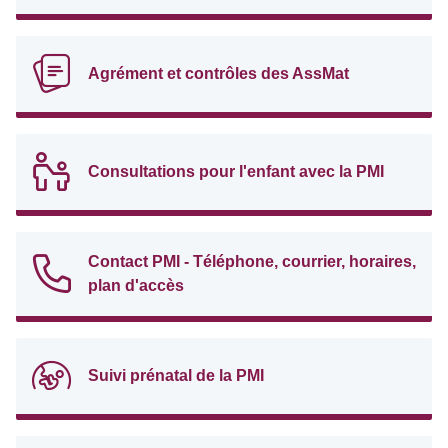
Agrément et contrôles des AssMat
Consultations pour l'enfant avec la PMI
Contact PMI - Téléphone, courrier, horaires,
plan d'accès
Suivi prénatal de la PMI