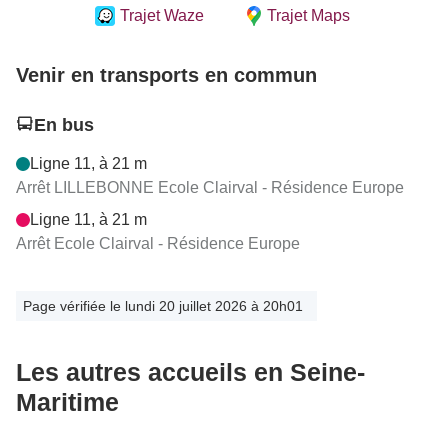
Trajet Waze
Trajet Maps
Venir en transports en commun
En bus
Ligne 11, à 21 m
Arrêt LILLEBONNE Ecole Clairval - Résidence Europe
Ligne 11, à 21 m
Arrêt Ecole Clairval - Résidence Europe
Page vérifiée le lundi 20 juillet 2026 à 20h01
Les autres accueils en Seine-
Maritime