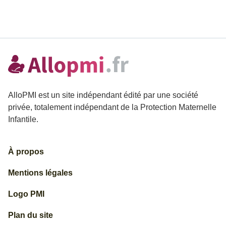
AlloPMI est un site indépendant édité par une société
privée, totalement indépendant de la Protection Maternelle
Infantile.
À propos
Mentions légales
Logo PMI
Plan du site