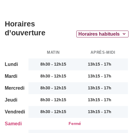
Horaires
d’ouverture
MATIN
APRÈS-MIDI
Lundi
8h30 - 12h15
13h15 - 17h
Mardi
8h30 - 12h15
13h15 - 17h
Mercredi
8h30 - 12h15
13h15 - 17h
Jeudi
8h30 - 12h15
13h15 - 17h
Vendredi
8h30 - 12h15
13h15 - 17h
Samedi
Fermé