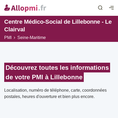
Centre Médico-Social de Lillebonne - Le
Clairval
PMI
Seine-Maritime
Découvrez toutes les informations
de votre PMI à Lillebonne
Localisation, numéro de téléphone, carte, coordonnées
postales, heures d'ouverture et bien plus encore.