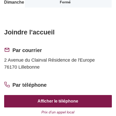
Dimanche
Fermé
Joindre l'accueil
Par courrier
2 Avenue du Clairval Résidence de l'Europe
76170 Lillebonne
Par téléphone
Afficher le téléphone
Prix d’un appel local