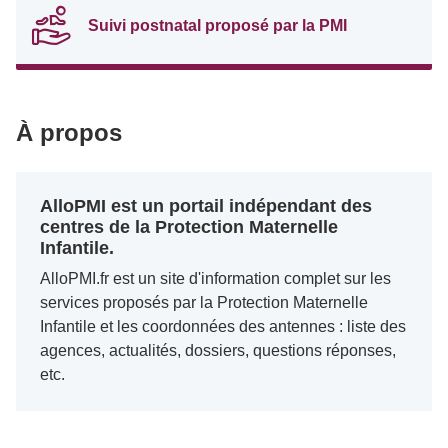
Suivi postnatal proposé par la PMI
À propos
AlloPMI est un portail indépendant des
centres de la Protection Maternelle
Infantile.
AlloPMI.fr est un site d'information complet sur les
services proposés par la Protection Maternelle
Infantile et les coordonnées des antennes : liste des
agences, actualités, dossiers, questions réponses,
etc.