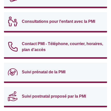
Consultations pour l'enfant avec la PMI
Contact PMI - Téléphone, courrier, horaires,
plan d'accès
Suivi prénatal de la PMI
Suivi postnatal proposé par la PMI