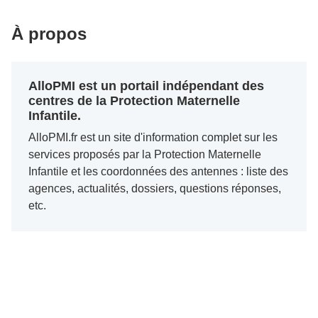
À propos
AlloPMI est un portail indépendant des
centres de la Protection Maternelle
Infantile.
AlloPMI.fr est un site d'information complet sur les
services proposés par la Protection Maternelle
Infantile et les coordonnées des antennes : liste des
agences, actualités, dossiers, questions réponses,
etc.