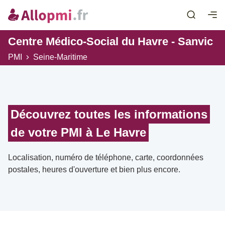
Centre Médico-Social du Havre - Sanvic
PMI
Seine-Maritime
Découvrez toutes les informations
de votre PMI à Le Havre
Localisation, numéro de téléphone, carte, coordonnées
postales, heures d'ouverture et bien plus encore.