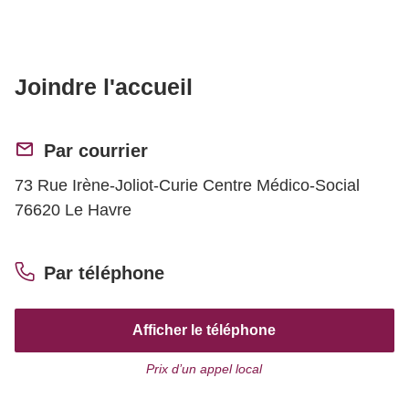
Joindre l'accueil
Par courrier
73 Rue Irène-Joliot-Curie Centre Médico-Social
76620 Le Havre
Par téléphone
Afficher le téléphone
Prix d’un appel local