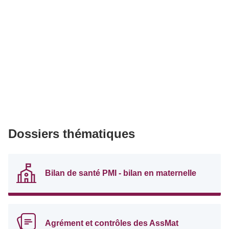
Dossiers thématiques
Bilan de santé PMI - bilan en maternelle
Agrément et contrôles des AssMat