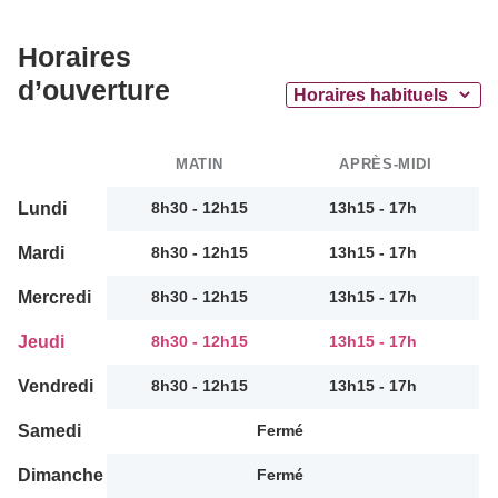
Horaires
d’ouverture
MATIN
APRÈS-MIDI
Lundi
8h30 - 12h15
13h15 - 17h
Mardi
8h30 - 12h15
13h15 - 17h
Mercredi
8h30 - 12h15
13h15 - 17h
Jeudi
8h30 - 12h15
13h15 - 17h
Vendredi
8h30 - 12h15
13h15 - 17h
Samedi
Fermé
Dimanche
Fermé