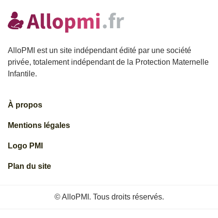
AlloPMI est un site indépendant édité par une société
privée, totalement indépendant de la Protection Maternelle
Infantile.
À propos
Mentions légales
Logo PMI
Plan du site
© AlloPMI. Tous droits réservés.