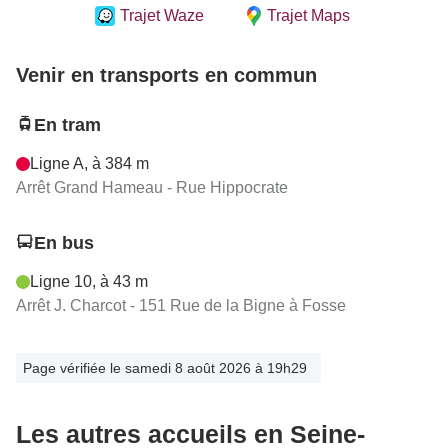
Trajet Waze
Trajet Maps
Venir en transports en commun
En tram
Ligne A, à 384 m
Arrêt Grand Hameau - Rue Hippocrate
En bus
Ligne 10, à 43 m
Arrêt J. Charcot - 151 Rue de la Bigne à Fosse
Page vérifiée le samedi 8 août 2026 à 19h29
Les autres accueils en Seine-