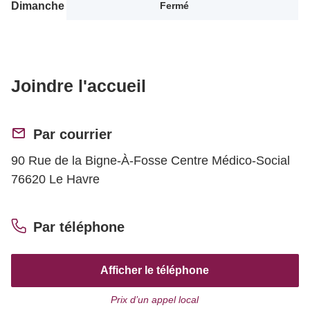
Dimanche
Fermé
Joindre l'accueil
Par courrier
90 Rue de la Bigne-À-Fosse Centre Médico-Social
76620 Le Havre
Par téléphone
Afficher le téléphone
Prix d’un appel local