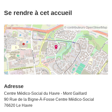
Se rendre à cet accueil
© contributeurs OpenStreetMap
Adresse
Centre Médico-Social du Havre - Mont Gaillard
90 Rue de la Bigne-À-Fosse Centre Médico-Social
76620 Le Havre