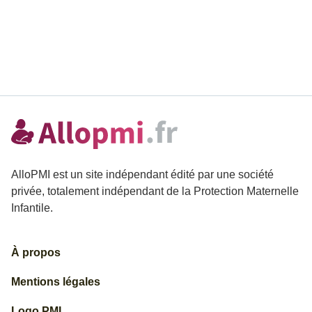
AlloPMI est un site indépendant édité par une société
privée, totalement indépendant de la Protection Maternelle
Infantile.
À propos
Mentions légales
Logo PMI