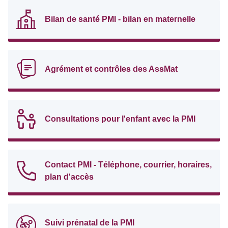
Bilan de santé PMI - bilan en maternelle
Agrément et contrôles des AssMat
Consultations pour l'enfant avec la PMI
Contact PMI - Téléphone, courrier, horaires,
plan d'accès
Suivi prénatal de la PMI