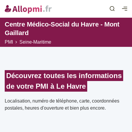
Centre Médico-Social du Havre - Mont
Gaillard
PMI
Seine-Maritime
Découvrez toutes les informations
de votre PMI à Le Havre
Localisation, numéro de téléphone, carte, coordonnées
postales, heures d'ouverture et bien plus encore.