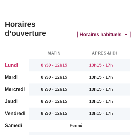
Horaires
d’ouverture
MATIN
APRÈS-MIDI
Lundi
8h30 - 12h15
13h15 - 17h
Mardi
8h30 - 12h15
13h15 - 17h
Mercredi
8h30 - 12h15
13h15 - 17h
Jeudi
8h30 - 12h15
13h15 - 17h
Vendredi
8h30 - 12h15
13h15 - 17h
Samedi
Fermé