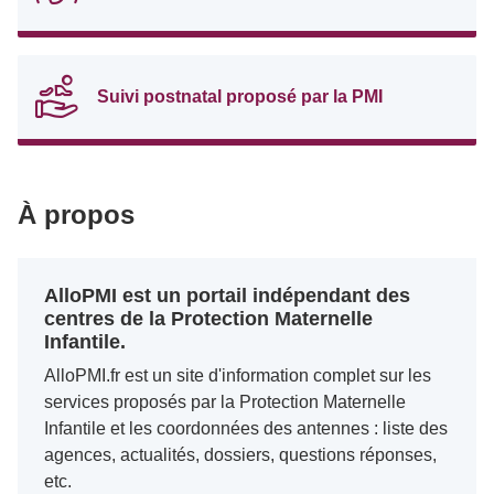
Suivi postnatal proposé par la PMI
À propos
AlloPMI est un portail indépendant des
centres de la Protection Maternelle
Infantile.
AlloPMI.fr est un site d'information complet sur les
services proposés par la Protection Maternelle
Infantile et les coordonnées des antennes : liste des
agences, actualités, dossiers, questions réponses,
etc.